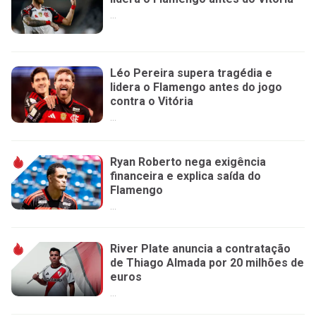
...
Léo Pereira supera tragédia e
lidera o Flamengo antes do jogo
contra o Vitória
...
Ryan Roberto nega exigência
financeira e explica saída do
Flamengo
...
River Plate anuncia a contratação
de Thiago Almada por 20 milhões de
euros
...