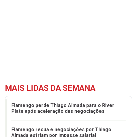
MAIS LIDAS DA SEMANA
Flamengo perde Thiago Almada para o River
Plate após aceleração das negociações
Flamengo recua e negociações por Thiago
Almada esfriam por impasse salarial