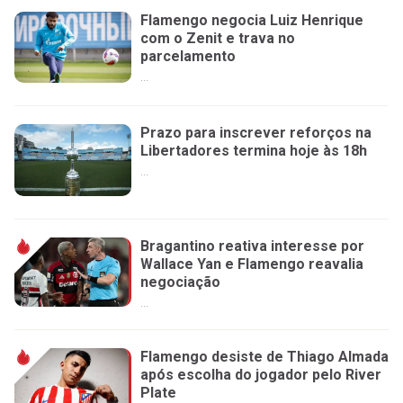
Flamengo negocia Luiz Henrique
com o Zenit e trava no
parcelamento
...
Prazo para inscrever reforços na
Libertadores termina hoje às 18h
...
Bragantino reativa interesse por
Wallace Yan e Flamengo reavalia
negociação
...
Flamengo desiste de Thiago Almada
após escolha do jogador pelo River
Plate