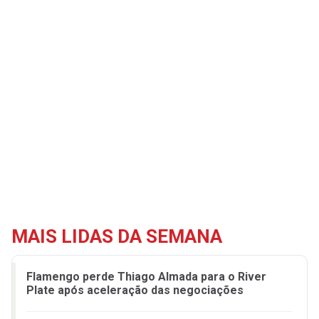
MAIS LIDAS DA SEMANA
Flamengo perde Thiago Almada para o River
Plate após aceleração das negociações