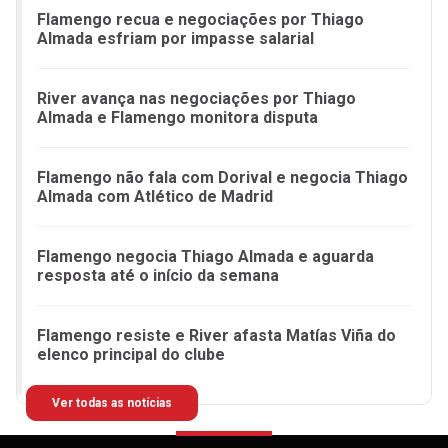
Flamengo recua e negociações por Thiago
Almada esfriam por impasse salarial
River avança nas negociações por Thiago
Almada e Flamengo monitora disputa
Flamengo não fala com Dorival e negocia Thiago
Almada com Atlético de Madrid
Flamengo negocia Thiago Almada e aguarda
resposta até o início da semana
Flamengo resiste e River afasta Matías Viña do
elenco principal do clube
Ver todas as notícias