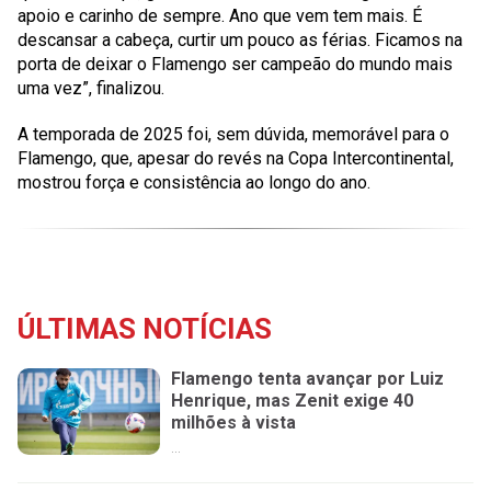
apoio e carinho de sempre. Ano que vem tem mais. É
descansar a cabeça, curtir um pouco as férias. Ficamos na
porta de deixar o Flamengo ser campeão do mundo mais
uma vez”, finalizou.
A temporada de 2025 foi, sem dúvida, memorável para o
Flamengo, que, apesar do revés na Copa Intercontinental,
mostrou força e consistência ao longo do ano.
ÚLTIMAS NOTÍCIAS
Flamengo tenta avançar por Luiz
Henrique, mas Zenit exige 40
milhões à vista
...