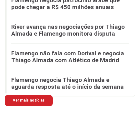
Flamengo negocia patrocínio árabe que
pode chegar a R$ 450 milhões anuais
River avança nas negociações por Thiago
Almada e Flamengo monitora disputa
Flamengo não fala com Dorival e negocia
Thiago Almada com Atlético de Madrid
Flamengo negocia Thiago Almada e
aguarda resposta até o início da semana
Ver mais notícias