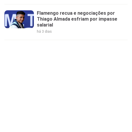
Flamengo recua e negociações por
Thiago Almada esfriam por impasse
salarial
há 3 dias