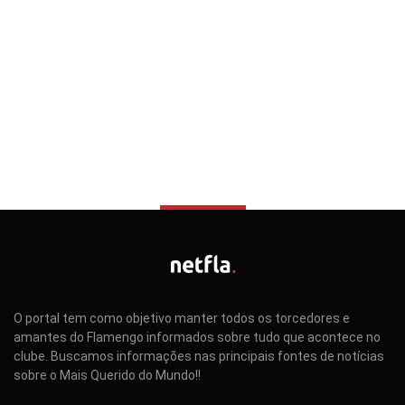
O portal tem como objetivo manter todos os torcedores e
amantes do Flamengo informados sobre tudo que acontece no
clube. Buscamos informações nas principais fontes de notícias
sobre o Mais Querido do Mundo!!