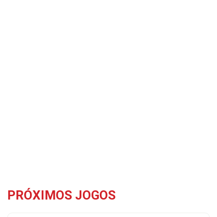
PRÓXIMOS JOGOS