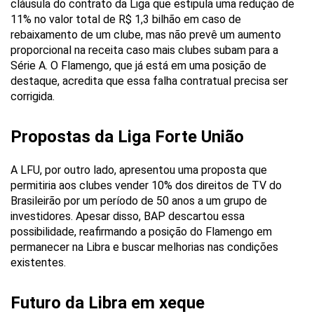
cláusula do contrato da Liga que estipula uma redução de
11% no valor total de R$ 1,3 bilhão em caso de
rebaixamento de um clube, mas não prevê um aumento
proporcional na receita caso mais clubes subam para a
Série A. O Flamengo, que já está em uma posição de
destaque, acredita que essa falha contratual precisa ser
corrigida.
Propostas da Liga Forte União
A LFU, por outro lado, apresentou uma proposta que
permitiria aos clubes vender 10% dos direitos de TV do
Brasileirão por um período de 50 anos a um grupo de
investidores. Apesar disso, BAP descartou essa
possibilidade, reafirmando a posição do Flamengo em
permanecer na Libra e buscar melhorias nas condições
existentes.
Futuro da Libra em xeque