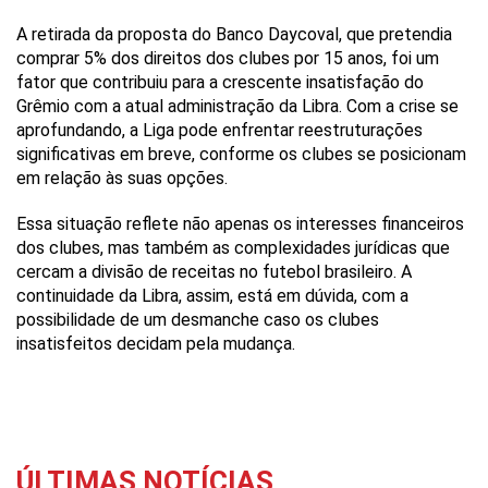
A retirada da proposta do Banco Daycoval, que pretendia
comprar 5% dos direitos dos clubes por 15 anos, foi um
fator que contribuiu para a crescente insatisfação do
Grêmio com a atual administração da Libra. Com a crise se
aprofundando, a Liga pode enfrentar reestruturações
significativas em breve, conforme os clubes se posicionam
em relação às suas opções.
Essa situação reflete não apenas os interesses financeiros
dos clubes, mas também as complexidades jurídicas que
cercam a divisão de receitas no futebol brasileiro. A
continuidade da Libra, assim, está em dúvida, com a
possibilidade de um desmanche caso os clubes
insatisfeitos decidam pela mudança.
ÚLTIMAS NOTÍCIAS