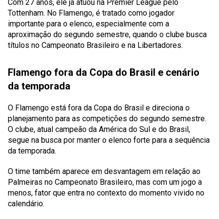
Com 27 anos, ele já atuou na Premier League pelo
Tottenham. No Flamengo, é tratado como jogador
importante para o elenco, especialmente com a
aproximação do segundo semestre, quando o clube busca
títulos no Campeonato Brasileiro e na Libertadores.
Flamengo fora da Copa do Brasil e cenário
da temporada
O Flamengo está fora da Copa do Brasil e direciona o
planejamento para as competições do segundo semestre.
O clube, atual campeão da América do Sul e do Brasil,
segue na busca por manter o elenco forte para a sequência
da temporada.
O time também aparece em desvantagem em relação ao
Palmeiras no Campeonato Brasileiro, mas com um jogo a
menos, fator que entra no contexto do momento vivido no
calendário.