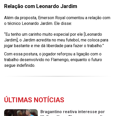
Relação com Leonardo Jardim
Além da proposta, Emerson Royal comentou a relação com
o técnico Leonardo Jardim. Ele disse:
“Eu tenho um carinho muito especial por ele [Leonardo
Jardim], o Jardim acredita no meu futebol, me coloca para
jogar bastante e me dá liberdade para fazer o trabalho.”
Com essa postura, o jogador reforçou a ligação com o
trabalho desenvolvido no Flamengo, enquanto o futuro
segue indefinido.
ÚLTIMAS NOTÍCIAS
Bragantino reativa interesse por