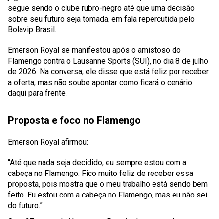
segue sendo o clube rubro-negro até que uma decisão
sobre seu futuro seja tomada, em fala repercutida pelo
Bolavip Brasil.
Emerson Royal se manifestou após o amistoso do
Flamengo contra o Lausanne Sports (SUI), no dia 8 de julho
de 2026. Na conversa, ele disse que está feliz por receber
a oferta, mas não soube apontar como ficará o cenário
daqui para frente.
Proposta e foco no Flamengo
Emerson Royal afirmou:
“Até que nada seja decidido, eu sempre estou com a
cabeça no Flamengo. Fico muito feliz de receber essa
proposta, pois mostra que o meu trabalho está sendo bem
feito. Eu estou com a cabeça no Flamengo, mas eu não sei
do futuro.”