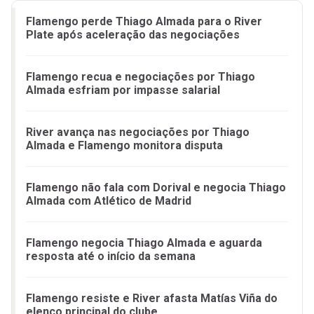
Flamengo perde Thiago Almada para o River
Plate após aceleração das negociações
Flamengo recua e negociações por Thiago
Almada esfriam por impasse salarial
River avança nas negociações por Thiago
Almada e Flamengo monitora disputa
Flamengo não fala com Dorival e negocia Thiago
Almada com Atlético de Madrid
Flamengo negocia Thiago Almada e aguarda
resposta até o início da semana
Flamengo resiste e River afasta Matías Viña do
elenco principal do clube