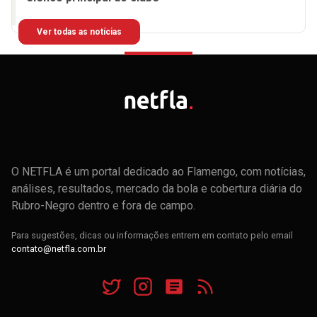
Ver todas as notícias
O NETFLA é um portal dedicado ao Flamengo, com notícias,
análises, resultados, mercado da bola e cobertura diária do
Rubro-Negro dentro e fora de campo.
Para sugestões, dicas ou informações entrem em contato pelo email
contato@netfla.com.br