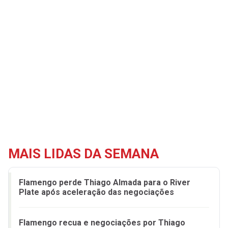
MAIS LIDAS DA SEMANA
Flamengo perde Thiago Almada para o River
Plate após aceleração das negociações
Flamengo recua e negociações por Thiago