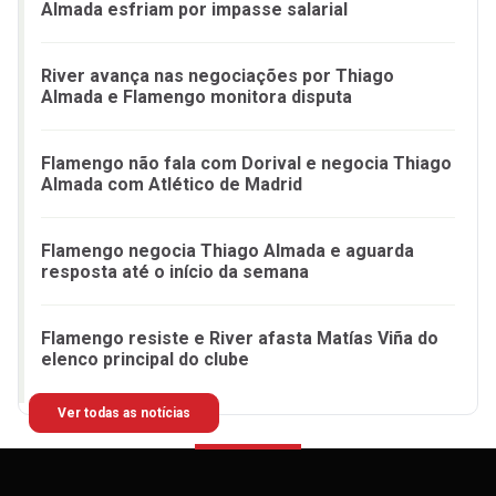
Almada esfriam por impasse salarial
River avança nas negociações por Thiago
Almada e Flamengo monitora disputa
Flamengo não fala com Dorival e negocia Thiago
Almada com Atlético de Madrid
Flamengo negocia Thiago Almada e aguarda
resposta até o início da semana
Flamengo resiste e River afasta Matías Viña do
elenco principal do clube
Ver todas as notícias