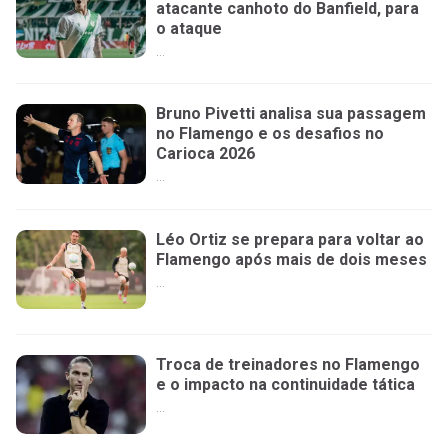
atacante canhoto do Banfield, para
o ataque
...
Bruno Pivetti analisa sua passagem
no Flamengo e os desafios no
Carioca 2026
...
Léo Ortiz se prepara para voltar ao
Flamengo após mais de dois meses
...
Troca de treinadores no Flamengo
e o impacto na continuidade tática
...