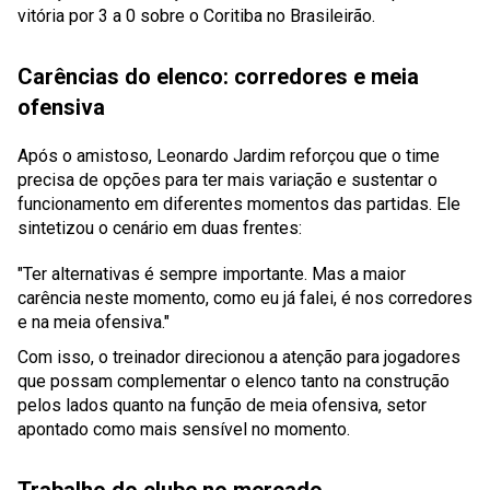
vitória por 3 a 0 sobre o Coritiba no Brasileirão.
Carências do elenco: corredores e meia
ofensiva
Após o amistoso, Leonardo Jardim reforçou que o time
precisa de opções para ter mais variação e sustentar o
funcionamento em diferentes momentos das partidas. Ele
sintetizou o cenário em duas frentes:
"Ter alternativas é sempre importante. Mas a maior
carência neste momento, como eu já falei, é nos corredores
e na meia ofensiva."
Com isso, o treinador direcionou a atenção para jogadores
que possam complementar o elenco tanto na construção
pelos lados quanto na função de meia ofensiva, setor
apontado como mais sensível no momento.