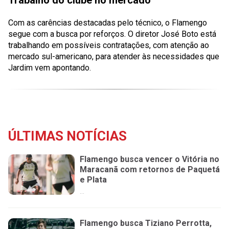
Trabalho do clube no mercado
Com as carências destacadas pelo técnico, o Flamengo
segue com a busca por reforços. O diretor José Boto está
trabalhando em possíveis contratações, com atenção ao
mercado sul-americano, para atender às necessidades que
Jardim vem apontando.
ÚLTIMAS NOTÍCIAS
Flamengo busca vencer o Vitória no
Maracanã com retornos de Paquetá
e Plata
...
Flamengo busca Tiziano Perrotta,