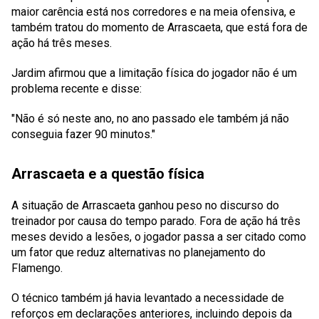
maior carência está nos corredores e na meia ofensiva, e
também tratou do momento de Arrascaeta, que está fora de
ação há três meses.
Jardim afirmou que a limitação física do jogador não é um
problema recente e disse:
"Não é só neste ano, no ano passado ele também já não
conseguia fazer 90 minutos."
Arrascaeta e a questão física
A situação de Arrascaeta ganhou peso no discurso do
treinador por causa do tempo parado. Fora de ação há três
meses devido a lesões, o jogador passa a ser citado como
um fator que reduz alternativas no planejamento do
Flamengo.
O técnico também já havia levantado a necessidade de
reforços em declarações anteriores, incluindo depois da