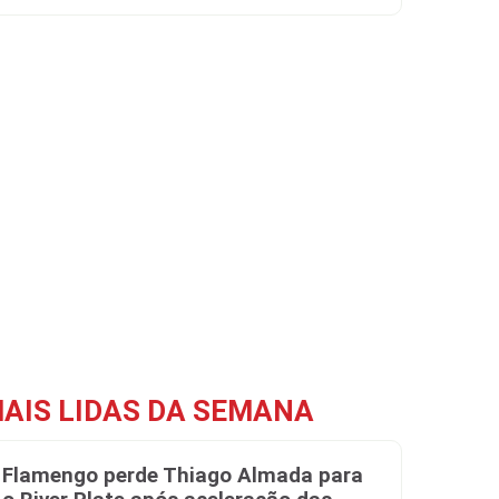
AIS LIDAS DA SEMANA
Flamengo perde Thiago Almada para