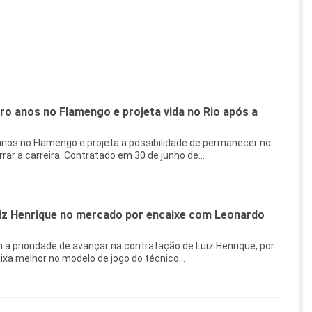
ro anos no Flamengo e projeta vida no Rio após a
nos no Flamengo e projeta a possibilidade de permanecer no
rar a carreira. Contratado em 30 de junho de...
uiz Henrique no mercado por encaixe com Leonardo
a prioridade de avançar na contratação de Luiz Henrique, por
ixa melhor no modelo de jogo do técnico...