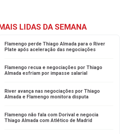
MAIS LIDAS DA SEMANA
Flamengo perde Thiago Almada para o River
Plate após aceleração das negociações
Flamengo recua e negociações por Thiago
Almada esfriam por impasse salarial
River avança nas negociações por Thiago
Almada e Flamengo monitora disputa
Flamengo não fala com Dorival e negocia
Thiago Almada com Atlético de Madrid