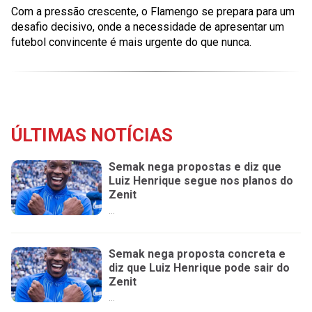
Com a pressão crescente, o Flamengo se prepara para um
desafio decisivo, onde a necessidade de apresentar um
futebol convincente é mais urgente do que nunca.
ÚLTIMAS NOTÍCIAS
Semak nega propostas e diz que
Luiz Henrique segue nos planos do
Zenit
...
Semak nega proposta concreta e
diz que Luiz Henrique pode sair do
Zenit
...