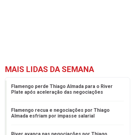
MAIS LIDAS DA SEMANA
Flamengo perde Thiago Almada para o River
Plate após aceleração das negociações
Flamengo recua e negociações por Thiago
Almada esfriam por impasse salarial
River avança nas negociações por Thiago