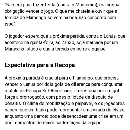
"Não era para fazer festa (contra o Madureira), era nossa
obrigação vencer o jogo. O que me chateia é ouvir que a
torcida do Flamengo só vem na boa, não concordo com
isso."
O jogador espera que a próxima partida, contra o Lanús, que
acontece na quinta-feira, às 21h30, seja marcada por um
Maracanã lotado e que a torcida empurre a equipe.
Expectativa para a Recopa
A próxima partida é crucial para o Flamengo, que precisa
vencer o Lanús por dois gols de diferença para conquistar
o título da Recopa Sul-Americana. Uma vitória por um gol
força a prorrogação, com possibilidade de disputa de
pênaltis. O clima de mobilização é palpável, e os jogadores
sabem que um título pode representar uma virada de chave,
enquanto uma derrota pode desencadear uma crise em um
dos momentos de maior contestação da equipe.