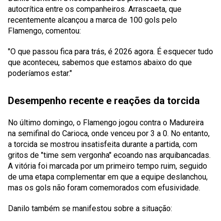
autocrítica entre os companheiros. Arrascaeta, que
recentemente alcançou a marca de 100 gols pelo
Flamengo, comentou:
"O que passou fica para trás, é 2026 agora. É esquecer tudo
que aconteceu, sabemos que estamos abaixo do que
poderíamos estar."
Desempenho recente e reações da torcida
No último domingo, o Flamengo jogou contra o Madureira
na semifinal do Carioca, onde venceu por 3 a 0. No entanto,
a torcida se mostrou insatisfeita durante a partida, com
gritos de "time sem vergonha" ecoando nas arquibancadas.
A vitória foi marcada por um primeiro tempo ruim, seguido
de uma etapa complementar em que a equipe deslanchou,
mas os gols não foram comemorados com efusividade.
Danilo também se manifestou sobre a situação: