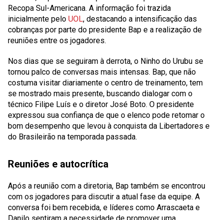
Recopa Sul-Americana. A informação foi trazida
inicialmente pelo
UOL
, destacando a intensificação das
cobranças por parte do presidente Bap e a realização de
reuniões entre os jogadores.
Nos dias que se seguiram à derrota, o Ninho do Urubu se
tornou palco de conversas mais intensas. Bap, que não
costuma visitar diariamente o centro de treinamento, tem
se mostrado mais presente, buscando dialogar com o
técnico Filipe Luís e o diretor José Boto. O presidente
expressou sua confiança de que o elenco pode retomar o
bom desempenho que levou à conquista da Libertadores e
do Brasileirão na temporada passada.
Reuniões e autocrítica
Após a reunião com a diretoria, Bap também se encontrou
com os jogadores para discutir a atual fase da equipe. A
conversa foi bem recebida, e líderes como Arrascaeta e
Danilo sentiram a necessidade de promover uma