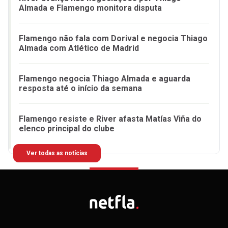
Almada e Flamengo monitora disputa
Flamengo não fala com Dorival e negocia Thiago
Almada com Atlético de Madrid
Flamengo negocia Thiago Almada e aguarda
resposta até o início da semana
Flamengo resiste e River afasta Matías Viña do
elenco principal do clube
Ver todas as notícias