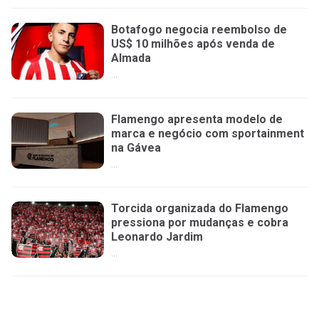
Botafogo negocia reembolso de
US$ 10 milhões após venda de
Almada
...
Flamengo apresenta modelo de
marca e negócio com sportainment
na Gávea
...
Torcida organizada do Flamengo
pressiona por mudanças e cobra
Leonardo Jardim
...