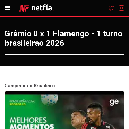
Grêmio 0 x 1 Flamengo - 1 turno
brasileirao 2026
Campeonato Brasileiro