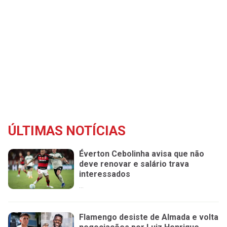
ÚLTIMAS NOTÍCIAS
Éverton Cebolinha avisa que não
deve renovar e salário trava
interessados
...
Flamengo desiste de Almada e volta