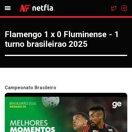
Flamengo 1 x 0 Fluminense - 1
turno brasileirao 2025
Campeonato Brasileiro