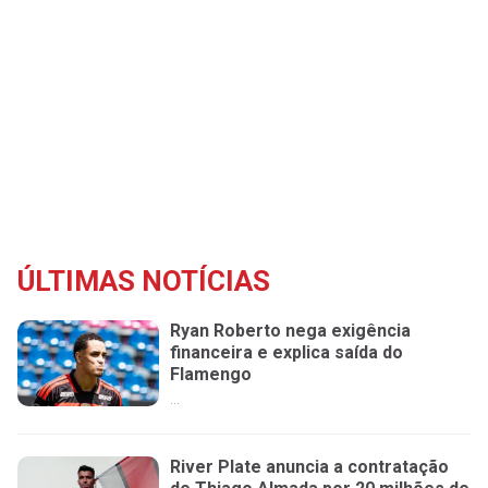
ÚLTIMAS NOTÍCIAS
Ryan Roberto nega exigência
financeira e explica saída do
Flamengo
...
River Plate anuncia a contratação