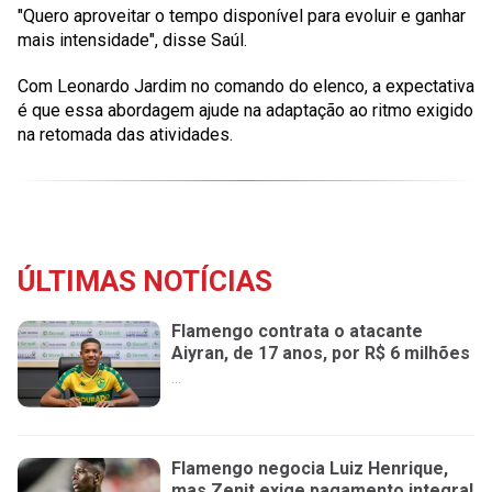
"Quero aproveitar o tempo disponível para evoluir e ganhar
mais intensidade", disse Saúl.
Com Leonardo Jardim no comando do elenco, a expectativa
é que essa abordagem ajude na adaptação ao ritmo exigido
na retomada das atividades.
ÚLTIMAS NOTÍCIAS
Flamengo contrata o atacante
Aiyran, de 17 anos, por R$ 6 milhões
...
Flamengo negocia Luiz Henrique,
mas Zenit exige pagamento integral