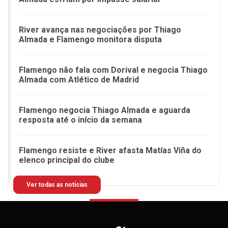
River avança nas negociações por Thiago
Almada e Flamengo monitora disputa
Flamengo não fala com Dorival e negocia Thiago
Almada com Atlético de Madrid
Flamengo negocia Thiago Almada e aguarda
resposta até o início da semana
Flamengo resiste e River afasta Matías Viña do
elenco principal do clube
Ver todas as notícias