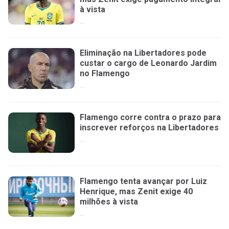
à vista
...
Eliminação na Libertadores pode
custar o cargo de Leonardo Jardim
no Flamengo
...
Flamengo corre contra o prazo para
inscrever reforços na Libertadores
...
Flamengo tenta avançar por Luiz
Henrique, mas Zenit exige 40
milhões à vista
...