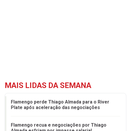
MAIS LIDAS DA SEMANA
Flamengo perde Thiago Almada para o River
Plate após aceleração das negociações
Flamengo recua e negociações por Thiago
Almada esfriam por impasse salarial