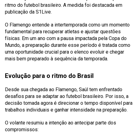
ritmo do futebol brasileiro. A medida foi destacada em
publicação da S1Live.
O Flamengo entende a intertemporada como um momento
fundamental para recuperar atletas e ajustar questões
físicas. Em um ano com a pausa impactada pela Copa do
Mundo, a preparação durante esse período é tratada como
uma oportunidade crucial para o elenco evoluir e chegar
mais bem preparado à sequência da temporada.
Evolução para o ritmo do Brasil
Desde sua chegada ao Flamengo, Saúl tem enfrentado
desafios para se adaptar ao futebol brasileiro. Por isso, a
decisão tomada agora é direcionar o tempo disponível para
trabalhos individuais e ganhar intensidade na preparação.
O volante resumiu a intenção ao antecipar parte dos
compromissos: