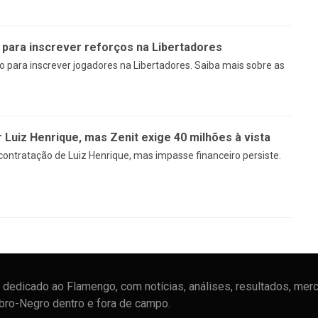
 para inscrever reforços na Libertadores
 para inscrever jogadores na Libertadores. Saiba mais sobre as
Luiz Henrique, mas Zenit exige 40 milhões à vista
ontratação de Luiz Henrique, mas impasse financeiro persiste.
dedicado ao Flamengo, com notícias, análises, resultados, mer
ubro-Negro dentro e fora de campo.