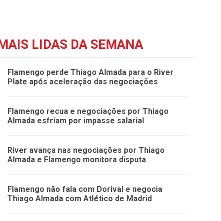
MAIS LIDAS DA SEMANA
Flamengo perde Thiago Almada para o River
Plate após aceleração das negociações
Flamengo recua e negociações por Thiago
Almada esfriam por impasse salarial
River avança nas negociações por Thiago
Almada e Flamengo monitora disputa
Flamengo não fala com Dorival e negocia
Thiago Almada com Atlético de Madrid