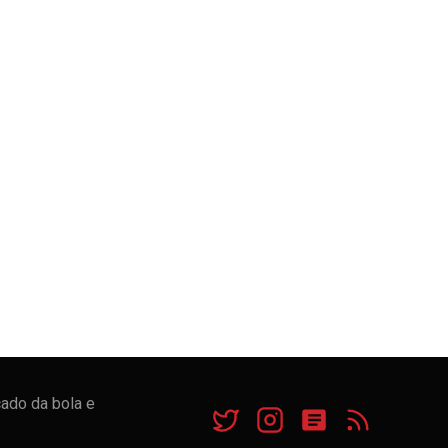
cado da bola e