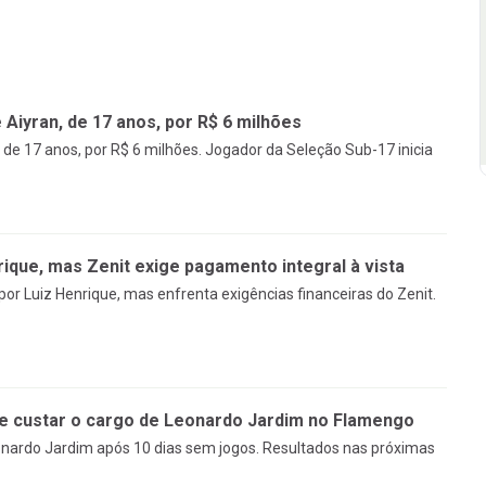
Aiyran, de 17 anos, por R$ 6 milhões
de 17 anos, por R$ 6 milhões. Jogador da Seleção Sub-17 inicia
ique, mas Zenit exige pagamento integral à vista
r Luiz Henrique, mas enfrenta exigências financeiras do Zenit.
de custar o cargo de Leonardo Jardim no Flamengo
nardo Jardim após 10 dias sem jogos. Resultados nas próximas