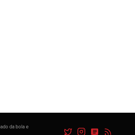
cado da bola e