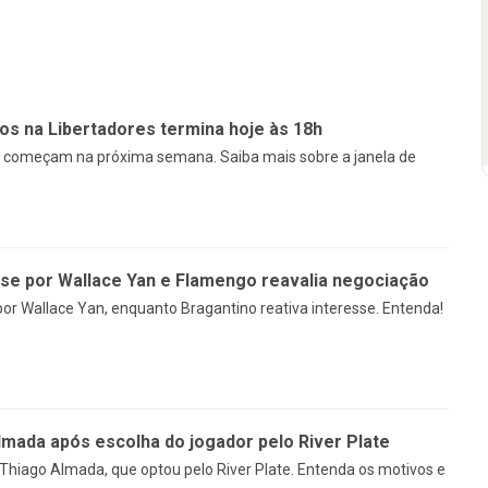
os na Libertadores termina hoje às 18h
res começam na próxima semana. Saiba mais sobre a janela de
sse por Wallace Yan e Flamengo reavalia negociação
or Wallace Yan, enquanto Bragantino reativa interesse. Entenda!
mada após escolha do jogador pelo River Plate
Thiago Almada, que optou pelo River Plate. Entenda os motivos e