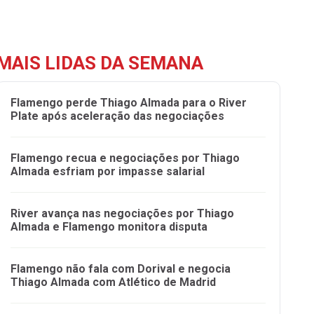
MAIS LIDAS DA SEMANA
Flamengo perde Thiago Almada para o River
Plate após aceleração das negociações
Flamengo recua e negociações por Thiago
Almada esfriam por impasse salarial
River avança nas negociações por Thiago
Almada e Flamengo monitora disputa
Flamengo não fala com Dorival e negocia
Thiago Almada com Atlético de Madrid