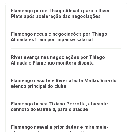
Flamengo perde Thiago Almada para o River
Plate após aceleração das negociações
Flamengo recua e negociações por Thiago
Almada esfriam por impasse salarial
River avança nas negociações por Thiago
Almada e Flamengo monitora disputa
Flamengo resiste e River afasta Matías Viña do
elenco principal do clube
Flamengo busca Tiziano Perrotta, atacante
canhoto do Banfield, para o ataque
Flamengo reavalia prioridades e mira meia-