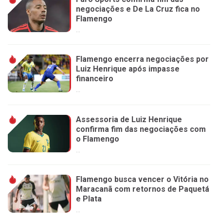
negociações e De La Cruz fica no
Flamengo
...
Flamengo encerra negociações por
Luiz Henrique após impasse
financeiro
...
Assessoria de Luiz Henrique
confirma fim das negociações com
o Flamengo
...
Flamengo busca vencer o Vitória no
Maracanã com retornos de Paquetá
e Plata
...