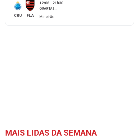
12/08
21h30
QUARTA
|
...
CRU
FLA
Mineirão
MAIS LIDAS DA SEMANA