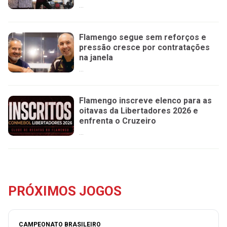
...
Flamengo segue sem reforços e
pressão cresce por contratações
na janela
...
Flamengo inscreve elenco para as
oitavas da Libertadores 2026 e
enfrenta o Cruzeiro
...
PRÓXIMOS JOGOS
CAMPEONATO BRASILEIRO