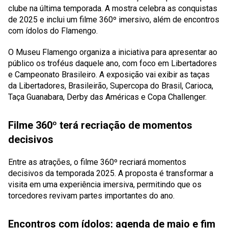
clube na última temporada. A mostra celebra as conquistas
de 2025 e inclui um filme 360º imersivo, além de encontros
com ídolos do Flamengo.
O Museu Flamengo organiza a iniciativa para apresentar ao
público os troféus daquele ano, com foco em Libertadores
e Campeonato Brasileiro. A exposição vai exibir as taças
da Libertadores, Brasileirão, Supercopa do Brasil, Carioca,
Taça Guanabara, Derby das Américas e Copa Challenger.
Filme 360º terá recriação de momentos
decisivos
Entre as atrações, o filme 360º recriará momentos
decisivos da temporada 2025. A proposta é transformar a
visita em uma experiência imersiva, permitindo que os
torcedores revivam partes importantes do ano.
Encontros com ídolos: agenda de maio e fim