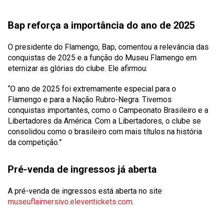
Bap reforça a importância do ano de 2025
O presidente do Flamengo, Bap, comentou a relevância das
conquistas de 2025 e a função do Museu Flamengo em
eternizar as glórias do clube. Ele afirmou:
“O ano de 2025 foi extremamente especial para o
Flamengo e para a Nação Rubro-Negra. Tivemos
conquistas importantes, como o Campeonato Brasileiro e a
Libertadores da América. Com a Libertadores, o clube se
consolidou como o brasileiro com mais títulos na história
da competição.”
Pré-venda de ingressos já aberta
A pré-venda de ingressos está aberta no site
museuflaimersivo.eleventickets.com
.