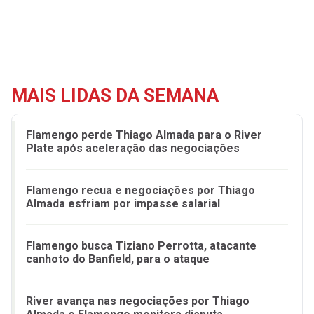
MAIS LIDAS DA SEMANA
Flamengo perde Thiago Almada para o River
Plate após aceleração das negociações
Flamengo recua e negociações por Thiago
Almada esfriam por impasse salarial
Flamengo busca Tiziano Perrotta, atacante
canhoto do Banfield, para o ataque
River avança nas negociações por Thiago