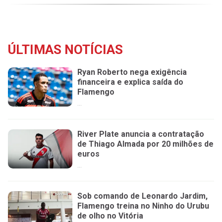
ÚLTIMAS NOTÍCIAS
Ryan Roberto nega exigência
financeira e explica saída do
Flamengo
...
River Plate anuncia a contratação
de Thiago Almada por 20 milhões de
euros
...
Sob comando de Leonardo Jardim,
Flamengo treina no Ninho do Urubu
de olho no Vitória