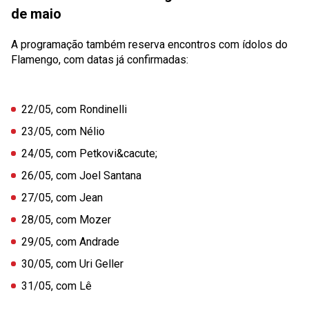
de maio
A programação também reserva encontros com ídolos do
Flamengo, com datas já confirmadas:
22/05, com Rondinelli
23/05, com Nélio
24/05, com Petkovi&cacute;
26/05, com Joel Santana
27/05, com Jean
28/05, com Mozer
29/05, com Andrade
30/05, com Uri Geller
31/05, com Lê