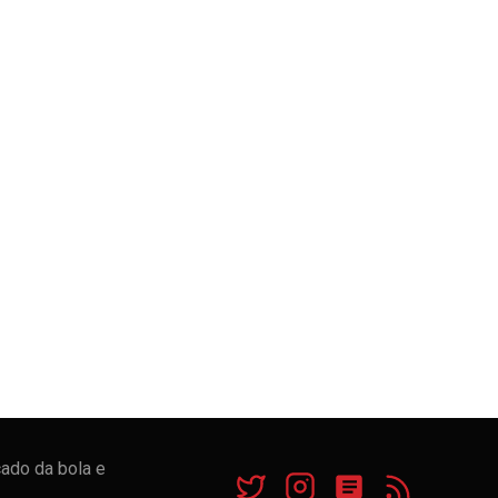
cado da bola e