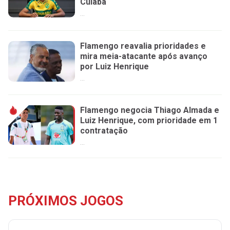
Cuiabá
...
Flamengo reavalia prioridades e
mira meia-atacante após avanço
por Luiz Henrique
...
Flamengo negocia Thiago Almada e
Luiz Henrique, com prioridade em 1
contratação
...
PRÓXIMOS JOGOS