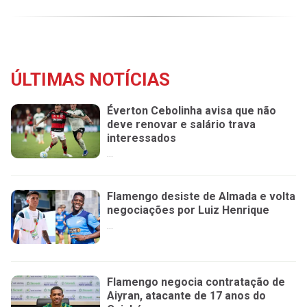
ÚLTIMAS NOTÍCIAS
Éverton Cebolinha avisa que não
deve renovar e salário trava
interessados
...
Flamengo desiste de Almada e volta
negociações por Luiz Henrique
...
Flamengo negocia contratação de
Aiyran, atacante de 17 anos do