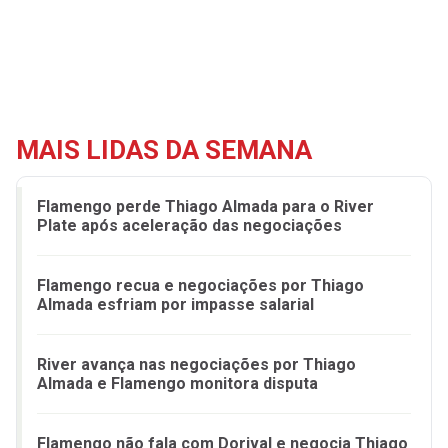
MAIS LIDAS DA SEMANA
Flamengo perde Thiago Almada para o River
Plate após aceleração das negociações
Flamengo recua e negociações por Thiago
Almada esfriam por impasse salarial
River avança nas negociações por Thiago
Almada e Flamengo monitora disputa
Flamengo não fala com Dorival e negocia Thiago