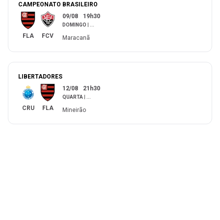
CAMPEONATO BRASILEIRO
09/08
19h30
DOMINGO
|
...
FLA
FCV
Maracanã
LIBERTADORES
12/08
21h30
QUARTA
|
...
CRU
FLA
Mineirão