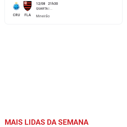
12/08
21h30
QUARTA
|
...
CRU
FLA
Mineirão
MAIS LIDAS DA SEMANA