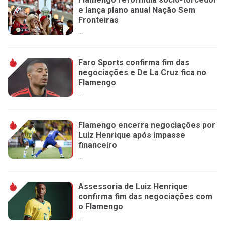
e lança plano anual Nação Sem
Fronteiras
...
Faro Sports confirma fim das
negociações e De La Cruz fica no
Flamengo
...
Flamengo encerra negociações por
Luiz Henrique após impasse
financeiro
...
Assessoria de Luiz Henrique
confirma fim das negociações com
o Flamengo
...