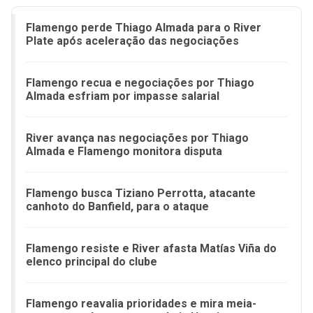
Flamengo perde Thiago Almada para o River
Plate após aceleração das negociações
Flamengo recua e negociações por Thiago
Almada esfriam por impasse salarial
River avança nas negociações por Thiago
Almada e Flamengo monitora disputa
Flamengo busca Tiziano Perrotta, atacante
canhoto do Banfield, para o ataque
Flamengo resiste e River afasta Matías Viña do
elenco principal do clube
Flamengo reavalia prioridades e mira meia-