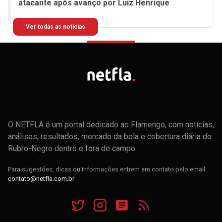
atacante após avanço por Luiz Henrique
Ver todas as notícias
O NETFLA é um portal dedicado ao Flamengo, com notícias,
análises, resultados, mercado da bola e cobertura diária do
Rubro-Negro dentro e fora de campo.
Para sugestões, dicas ou informações entrem em contato pelo email
contato@netfla.com.br