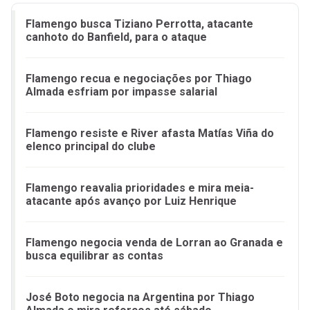
Flamengo busca Tiziano Perrotta, atacante
canhoto do Banfield, para o ataque
Flamengo recua e negociações por Thiago
Almada esfriam por impasse salarial
Flamengo resiste e River afasta Matías Viña do
elenco principal do clube
Flamengo reavalia prioridades e mira meia-
atacante após avanço por Luiz Henrique
Flamengo negocia venda de Lorran ao Granada e
busca equilibrar as contas
José Boto negocia na Argentina por Thiago