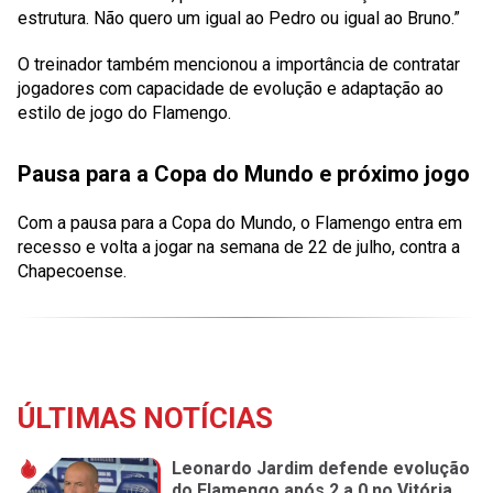
estrutura. Não quero um igual ao Pedro ou igual ao Bruno.”
O treinador também mencionou a importância de contratar
jogadores com capacidade de evolução e adaptação ao
estilo de jogo do Flamengo.
Pausa para a Copa do Mundo e próximo jogo
Com a pausa para a Copa do Mundo, o Flamengo entra em
recesso e volta a jogar na semana de 22 de julho, contra a
Chapecoense.
ÚLTIMAS NOTÍCIAS
Leonardo Jardim defende evolução
do Flamengo após 2 a 0 no Vitória