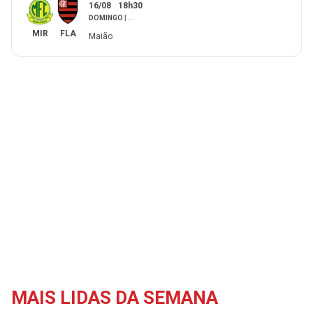
16/08
18h30
DOMINGO
|
...
MIR
FLA
Maião
MAIS LIDAS DA SEMANA