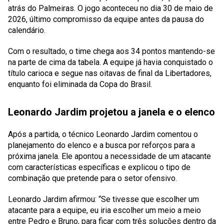
atrás do Palmeiras. O jogo aconteceu no dia 30 de maio de
2026, último compromisso da equipe antes da pausa do
calendário.
Com o resultado, o time chega aos 34 pontos mantendo-se
na parte de cima da tabela. A equipe já havia conquistado o
título carioca e segue nas oitavas de final da Libertadores,
enquanto foi eliminada da Copa do Brasil.
Leonardo Jardim projetou a janela e o elenco
Após a partida, o técnico Leonardo Jardim comentou o
planejamento do elenco e a busca por reforços para a
próxima janela. Ele apontou a necessidade de um atacante
com características específicas e explicou o tipo de
combinação que pretende para o setor ofensivo.
Leonardo Jardim afirmou: “Se tivesse que escolher um
atacante para a equipe, eu iria escolher um meio a meio
entre Pedro e Bruno, para ficar com três soluções dentro da