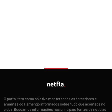
O portal tem como objetivo manter todos os torcedores e
amantes do Flamengo informados sobre tudo que acontece no
clube. Buscamos informações nas principais fontes de notícias