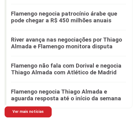
Flamengo negocia patrocínio árabe que
pode chegar a R$ 450 milhões anuais
River avança nas negociações por Thiago
Almada e Flamengo monitora disputa
Flamengo não fala com Dorival e negocia
Thiago Almada com Atlético de Madrid
Flamengo negocia Thiago Almada e
aguarda resposta até o início da semana
Ver mais notícias