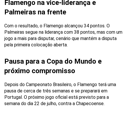
Flamengo na vice-liderança e
Palmeiras na frente
Com o resultado, o Flamengo alcançou 34 pontos. O
Palmeiras segue na liderança com 38 pontos, mas com um
jogo a mais para disputar, cenário que mantém a disputa
pela primeira colocação aberta.
Pausa para a Copa do Mundo e
próximo compromisso
Depois do Campeonato Brasileiro, o Flamengo terá uma
pausa de cerca de três semanas e se preparará em
Portugal. O próximo jogo oficial está previsto para a
semana do dia 22 de julho, contra a Chapecoense.