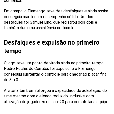
confiança.
Em campo, o Flamengo teve dez desfalques e ainda assim
conseguiu manter um desempenho sólido. Um dos
destaques foi Samuel Lino, que registrou dois gols e
também deu uma assistência no triunfo.
Desfalques e expulsão no primeiro
tempo
O jogo teve um ponto de virada ainda no primeiro tempo.
Pedro Rocha, do Coritiba, foi expulso, e o Flamengo
conseguiu sustentar o controle para chegar ao placar final
de 3 a 0.
A vitória também reforçou a capacidade de adaptação do
time mesmo com o elenco reduzido, inclusive com
utilização de jogadores do sub-20 para completar a equipe.