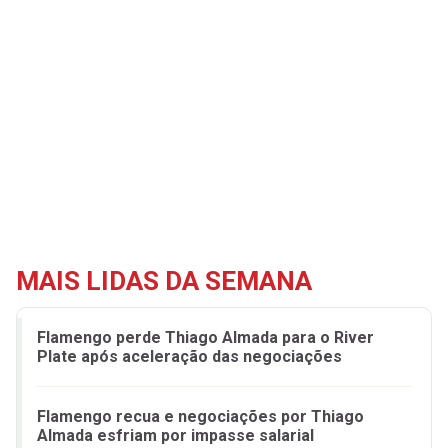
MAIS LIDAS DA SEMANA
Flamengo perde Thiago Almada para o River
Plate após aceleração das negociações
Flamengo recua e negociações por Thiago
Almada esfriam por impasse salarial