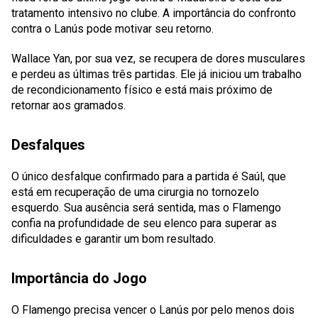
tratamento intensivo no clube. A importância do confronto
contra o Lanús pode motivar seu retorno.
Wallace Yan, por sua vez, se recupera de dores musculares
e perdeu as últimas três partidas. Ele já iniciou um trabalho
de recondicionamento físico e está mais próximo de
retornar aos gramados.
Desfalques
O único desfalque confirmado para a partida é Saúl, que
está em recuperação de uma cirurgia no tornozelo
esquerdo. Sua ausência será sentida, mas o Flamengo
confia na profundidade de seu elenco para superar as
dificuldades e garantir um bom resultado.
Importância do Jogo
O Flamengo precisa vencer o Lanús por pelo menos dois