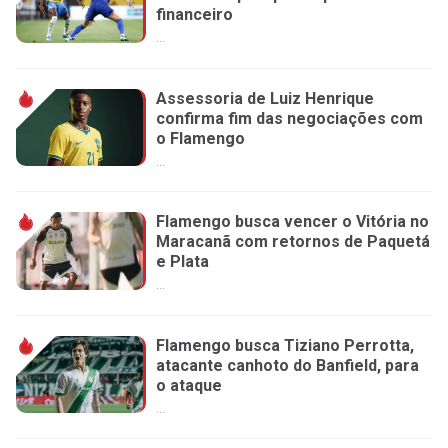
financeiro
...
Assessoria de Luiz Henrique
confirma fim das negociações com
o Flamengo
...
Flamengo busca vencer o Vitória no
Maracanã com retornos de Paquetá
e Plata
...
Flamengo busca Tiziano Perrotta,
atacante canhoto do Banfield, para
o ataque
...