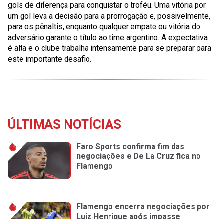
gols de diferença para conquistar o troféu. Uma vitória por
um gol leva a decisão para a prorrogação e, possivelmente,
para os pênaltis, enquanto qualquer empate ou vitória do
adversário garante o título ao time argentino. A expectativa
é alta e o clube trabalha intensamente para se preparar para
este importante desafio.
ÚLTIMAS NOTÍCIAS
Faro Sports confirma fim das
negociações e De La Cruz fica no
Flamengo
...
Flamengo encerra negociações por
Luiz Henrique após impasse