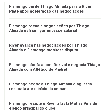
Flamengo perde Thiago Almada para o River
Plate após aceleração das negociações
Flamengo recua e negociações por Thiago
Almada esfriam por impasse salarial
River avança nas negociações por Thiago
Almada e Flamengo monitora disputa
Flamengo não fala com Dorival e negocia Thiago
Almada com Atlético de Madrid
Flamengo negocia Thiago Almada e aguarda
resposta até o início da semana
Flamengo resiste e River afasta Matías Viña do
elenco principal do clube