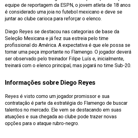
equipe de reportagem da ESPN, o jovem atleta de 18 anos
é considerado uma joia no futebol mexicano e deve se
juntar ao clube carioca para reforçar o elenco.
Diego Reyes se destacou nas categorias de base da
Seleção Mexicana e já fez sua estreia pelo time
profissional do América. A expectativa é que ele possa se
tornar uma peça importante no Flamengo. O jogador deverá
ser observado pelo treinador Filipe Luís e, inicialmente,
treinará com o elenco principal, mas jogará no time Sub-20.
Informações sobre Diego Reyes
Reyes é visto como um jogador promissor e sua
contratação é parte da estratégia do Flamengo de buscar
talentos no mercado. Ele vem se destacando em suas
atuações e sua chegada ao clube pode trazer novas
opções para o ataque rubro-negro.