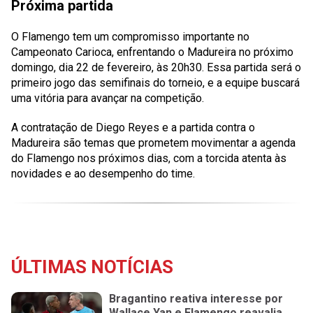
Próxima partida
O Flamengo tem um compromisso importante no
Campeonato Carioca, enfrentando o Madureira no próximo
domingo, dia 22 de fevereiro, às 20h30. Essa partida será o
primeiro jogo das semifinais do torneio, e a equipe buscará
uma vitória para avançar na competição.
A contratação de Diego Reyes e a partida contra o
Madureira são temas que prometem movimentar a agenda
do Flamengo nos próximos dias, com a torcida atenta às
novidades e ao desempenho do time.
ÚLTIMAS NOTÍCIAS
Bragantino reativa interesse por
Wallace Yan e Flamengo reavalia