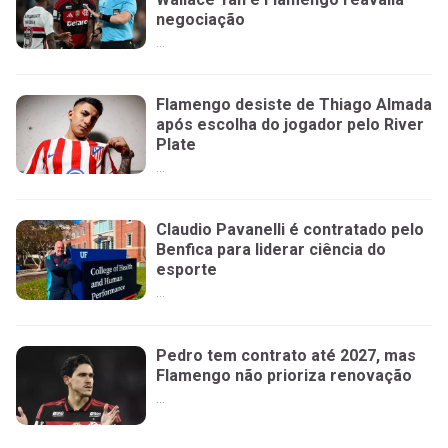
negociação
...
Flamengo desiste de Thiago Almada
após escolha do jogador pelo River
Plate
...
Claudio Pavanelli é contratado pelo
Benfica para liderar ciência do
esporte
...
Pedro tem contrato até 2027, mas
Flamengo não prioriza renovação
...