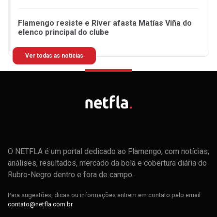
Flamengo resiste e River afasta Matías Viña do
elenco principal do clube
Ver todas as notícias
O NETFLA é um portal dedicado ao Flamengo, com notícias,
análises, resultados, mercado da bola e cobertura diária do
Rubro-Negro dentro e fora de campo.
Para sugestões, dicas ou informações entrem em contato pelo email
contato@netfla.com.br