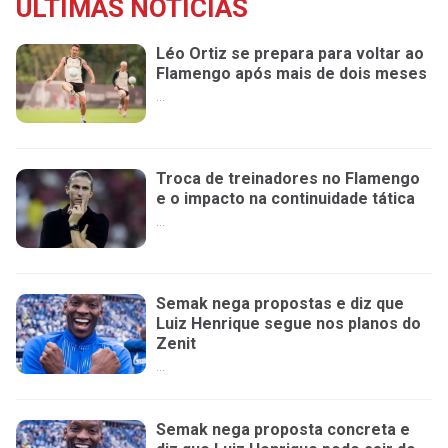
ÚLTIMAS NOTÍCIAS
Léo Ortiz se prepara para voltar ao
Flamengo após mais de dois meses
...
Troca de treinadores no Flamengo
e o impacto na continuidade tática
...
Semak nega propostas e diz que
Luiz Henrique segue nos planos do
Zenit
...
Semak nega proposta concreta e