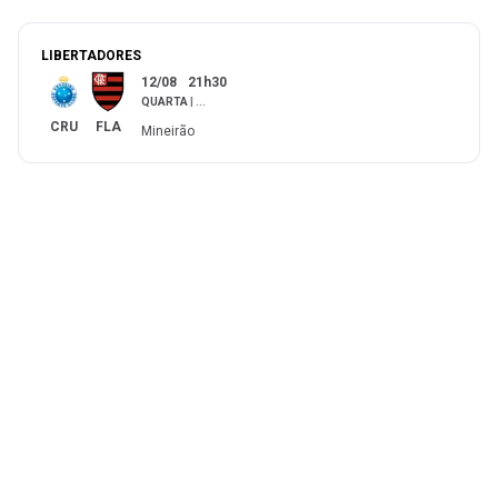
LIBERTADORES
12/08
21h30
QUARTA
|
...
CRU
FLA
Mineirão