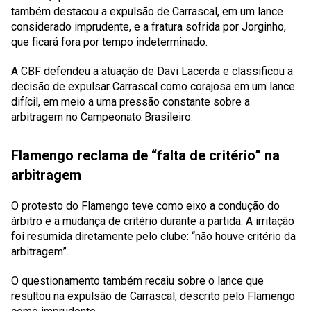
também destacou a expulsão de Carrascal, em um lance
considerado imprudente, e a fratura sofrida por Jorginho,
que ficará fora por tempo indeterminado.
A CBF defendeu a atuação de Davi Lacerda e classificou a
decisão de expulsar Carrascal como corajosa em um lance
difícil, em meio a uma pressão constante sobre a
arbitragem no Campeonato Brasileiro.
Flamengo reclama de “falta de critério” na
arbitragem
O protesto do Flamengo teve como eixo a condução do
árbitro e a mudança de critério durante a partida. A irritação
foi resumida diretamente pelo clube: “não houve critério da
arbitragem”.
O questionamento também recaiu sobre o lance que
resultou na expulsão de Carrascal, descrito pelo Flamengo