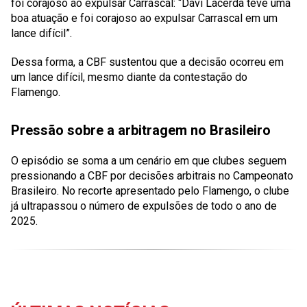
foi corajoso ao expulsar Carrascal: “Davi Lacerda teve uma
boa atuação e foi corajoso ao expulsar Carrascal em um
lance difícil”.
Dessa forma, a CBF sustentou que a decisão ocorreu em
um lance difícil, mesmo diante da contestação do
Flamengo.
Pressão sobre a arbitragem no Brasileiro
O episódio se soma a um cenário em que clubes seguem
pressionando a CBF por decisões arbitrais no Campeonato
Brasileiro. No recorte apresentado pelo Flamengo, o clube
já ultrapassou o número de expulsões de todo o ano de
2025.