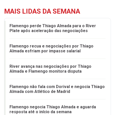
MAIS LIDAS DA SEMANA
Flamengo perde Thiago Almada para o River
Plate após aceleração das negociações
Flamengo recua e negociações por Thiago
Almada esfriam por impasse salarial
River avança nas negociações por Thiago
Almada e Flamengo monitora disputa
Flamengo não fala com Dorival e negocia Thiago
Almada com Atlético de Madrid
Flamengo negocia Thiago Almada e aguarda
resposta até o início da semana