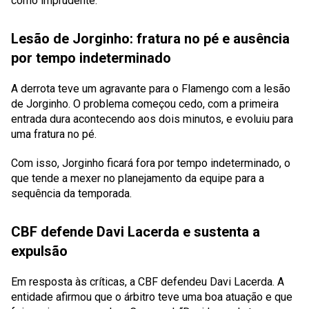
como imprudente.
Lesão de Jorginho: fratura no pé e ausência
por tempo indeterminado
A derrota teve um agravante para o Flamengo com a lesão
de Jorginho. O problema começou cedo, com a primeira
entrada dura acontecendo aos dois minutos, e evoluiu para
uma fratura no pé.
Com isso, Jorginho ficará fora por tempo indeterminado, o
que tende a mexer no planejamento da equipe para a
sequência da temporada.
CBF defende Davi Lacerda e sustenta a
expulsão
Em resposta às críticas, a CBF defendeu Davi Lacerda. A
entidade afirmou que o árbitro teve uma boa atuação e que