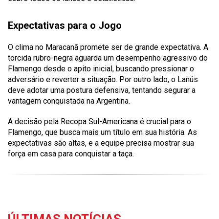
Expectativas para o Jogo
O clima no Maracanã promete ser de grande expectativa. A
torcida rubro-negra aguarda um desempenho agressivo do
Flamengo desde o apito inicial, buscando pressionar o
adversário e reverter a situação. Por outro lado, o Lanús
deve adotar uma postura defensiva, tentando segurar a
vantagem conquistada na Argentina.
A decisão pela Recopa Sul-Americana é crucial para o
Flamengo, que busca mais um título em sua história. As
expectativas são altas, e a equipe precisa mostrar sua
força em casa para conquistar a taça.