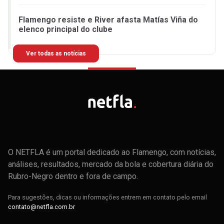
Flamengo resiste e River afasta Matías Viña do
elenco principal do clube
Ver todas as notícias
O NETFLA é um portal dedicado ao Flamengo, com notícias,
análises, resultados, mercado da bola e cobertura diária do
Rubro-Negro dentro e fora de campo.
Para sugestões, dicas ou informações entrem em contato pelo email
contato@netfla.com.br