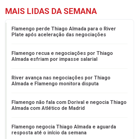
MAIS LIDAS DA SEMANA
Flamengo perde Thiago Almada para o River
Plate após aceleração das negociações
Flamengo recua e negociações por Thiago
Almada esfriam por impasse salarial
River avança nas negociações por Thiago
Almada e Flamengo monitora disputa
Flamengo não fala com Dorival e negocia Thiago
Almada com Atlético de Madrid
Flamengo negocia Thiago Almada e aguarda
resposta até o início da semana