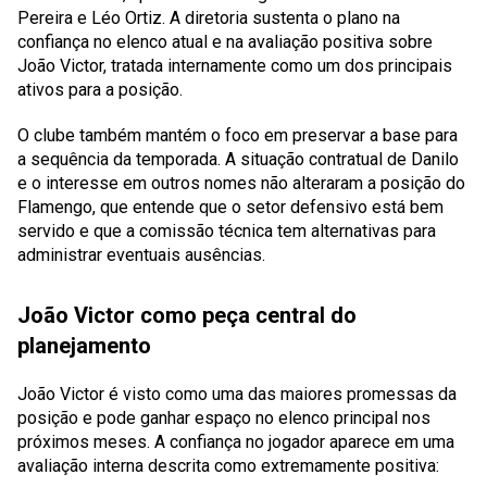
Pereira e Léo Ortiz. A diretoria sustenta o plano na
confiança no elenco atual e na avaliação positiva sobre
João Victor, tratada internamente como um dos principais
ativos para a posição.
O clube também mantém o foco em preservar a base para
a sequência da temporada. A situação contratual de Danilo
e o interesse em outros nomes não alteraram a posição do
Flamengo, que entende que o setor defensivo está bem
servido e que a comissão técnica tem alternativas para
administrar eventuais ausências.
João Victor como peça central do
planejamento
João Victor é visto como uma das maiores promessas da
posição e pode ganhar espaço no elenco principal nos
próximos meses. A confiança no jogador aparece em uma
avaliação interna descrita como extremamente positiva: