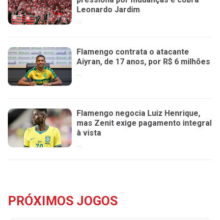
Leonardo Jardim
...
Flamengo contrata o atacante
Aiyran, de 17 anos, por R$ 6 milhões
...
Flamengo negocia Luiz Henrique,
mas Zenit exige pagamento integral
à vista
...
PRÓXIMOS JOGOS