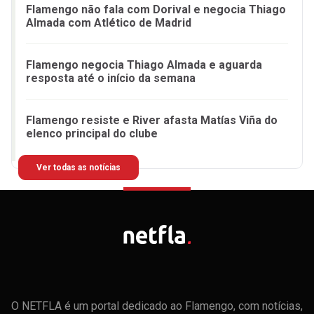
Flamengo não fala com Dorival e negocia Thiago
Almada com Atlético de Madrid
Flamengo negocia Thiago Almada e aguarda
resposta até o início da semana
Flamengo resiste e River afasta Matías Viña do
elenco principal do clube
Ver todas as notícias
O NETFLA é um portal dedicado ao Flamengo, com notícias,