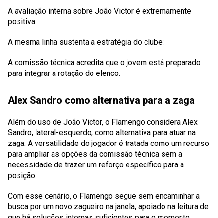
A avaliação interna sobre João Victor é extremamente
positiva.
A mesma linha sustenta a estratégia do clube:
A comissão técnica acredita que o jovem está preparado
para integrar a rotação do elenco.
Alex Sandro como alternativa para a zaga
Além do uso de João Victor, o Flamengo considera Alex
Sandro, lateral-esquerdo, como alternativa para atuar na
zaga. A versatilidade do jogador é tratada como um recurso
para ampliar as opções da comissão técnica sem a
necessidade de trazer um reforço específico para a
posição.
Com esse cenário, o Flamengo segue sem encaminhar a
busca por um novo zagueiro na janela, apoiado na leitura de
que há soluções internas suficientes para o momento.