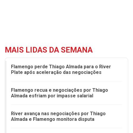
MAIS LIDAS DA SEMANA
Flamengo perde Thiago Almada para o River
Plate após aceleração das negociações
Flamengo recua e negociações por Thiago
Almada esfriam por impasse salarial
River avança nas negociações por Thiago
Almada e Flamengo monitora disputa