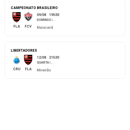
CAMPEONATO BRASILEIRO
09/08
19h30
DOMINGO
|
...
FLA
FCV
Maracanã
LIBERTADORES
12/08
21h30
QUARTA
|
...
CRU
FLA
Mineirão