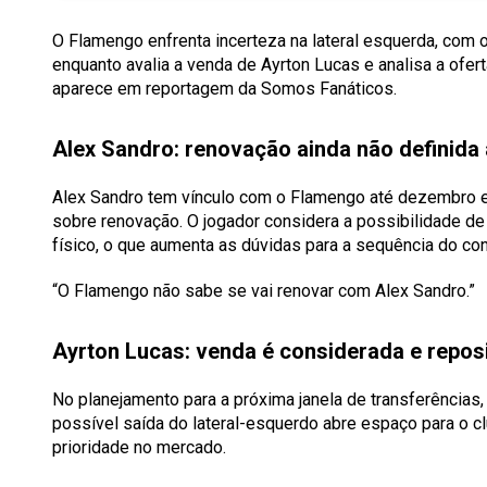
O Flamengo enfrenta incerteza na lateral esquerda, com
enquanto avalia a venda de Ayrton Lucas e analisa a ofert
aparece em reportagem da
Somos Fanáticos
.
Alex Sandro: renovação ainda não definida
Alex Sandro tem vínculo com o Flamengo até dezembro e
sobre renovação. O jogador considera a possibilidade d
físico, o que aumenta as dúvidas para a sequência do con
“O Flamengo não sabe se vai renovar com Alex Sandro.”
Ayrton Lucas: venda é considerada e reposi
No planejamento para a próxima janela de transferências
possível saída do lateral-esquerdo abre espaço para o 
prioridade no mercado.