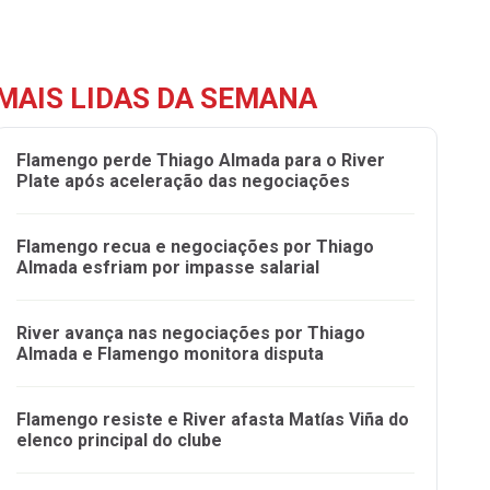
MAIS LIDAS DA SEMANA
Flamengo perde Thiago Almada para o River
Plate após aceleração das negociações
Flamengo recua e negociações por Thiago
Almada esfriam por impasse salarial
River avança nas negociações por Thiago
Almada e Flamengo monitora disputa
Flamengo resiste e River afasta Matías Viña do
elenco principal do clube