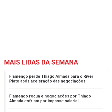
MAIS LIDAS DA SEMANA
Flamengo perde Thiago Almada para o River
Plate após aceleração das negociações
Flamengo recua e negociações por Thiago
Almada esfriam por impasse salarial