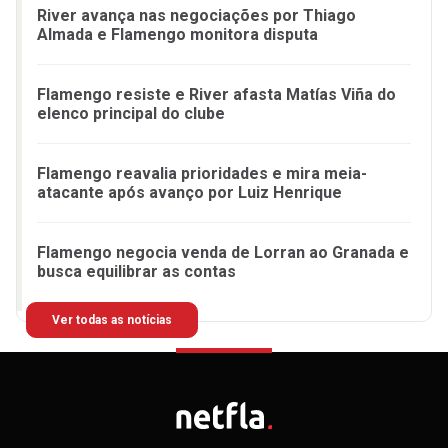
River avança nas negociações por Thiago
Almada e Flamengo monitora disputa
Flamengo resiste e River afasta Matías Viña do
elenco principal do clube
Flamengo reavalia prioridades e mira meia-
atacante após avanço por Luiz Henrique
Flamengo negocia venda de Lorran ao Granada e
busca equilibrar as contas
Ver todas as notícias