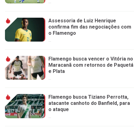
...
Assessoria de Luiz Henrique
confirma fim das negociações com
o Flamengo
...
Flamengo busca vencer o Vitória no
Maracanã com retornos de Paquetá
e Plata
...
Flamengo busca Tiziano Perrotta,
atacante canhoto do Banfield, para
o ataque
...