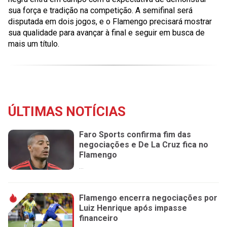
sua força e tradição na competição. A semifinal será
disputada em dois jogos, e o Flamengo precisará mostrar
sua qualidade para avançar à final e seguir em busca de
mais um título.
ÚLTIMAS NOTÍCIAS
Faro Sports confirma fim das
negociações e De La Cruz fica no
Flamengo
...
Flamengo encerra negociações por
Luiz Henrique após impasse
financeiro