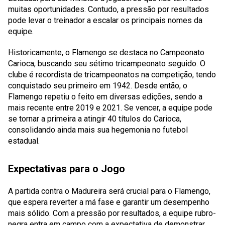
muitas oportunidades. Contudo, a pressão por resultados
pode levar o treinador a escalar os principais nomes da
equipe.
Historicamente, o Flamengo se destaca no Campeonato
Carioca, buscando seu sétimo tricampeonato seguido. O
clube é recordista de tricampeonatos na competição, tendo
conquistado seu primeiro em 1942. Desde então, o
Flamengo repetiu o feito em diversas edições, sendo a
mais recente entre 2019 e 2021. Se vencer, a equipe pode
se tornar a primeira a atingir 40 títulos do Carioca,
consolidando ainda mais sua hegemonia no futebol
estadual.
Expectativas para o Jogo
A partida contra o Madureira será crucial para o Flamengo,
que espera reverter a má fase e garantir um desempenho
mais sólido. Com a pressão por resultados, a equipe rubro-
negra entra em campo com a expectativa de demonstrar