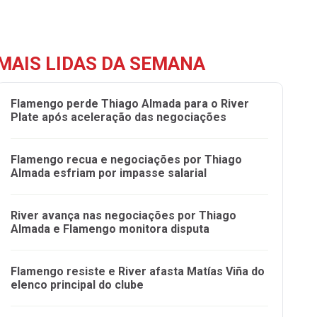
MAIS LIDAS DA SEMANA
Flamengo perde Thiago Almada para o River
Plate após aceleração das negociações
Flamengo recua e negociações por Thiago
Almada esfriam por impasse salarial
River avança nas negociações por Thiago
Almada e Flamengo monitora disputa
Flamengo resiste e River afasta Matías Viña do
elenco principal do clube