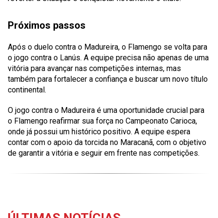
Próximos passos
Após o duelo contra o Madureira, o Flamengo se volta para
o jogo contra o Lanús. A equipe precisa não apenas de uma
vitória para avançar nas competições internas, mas
também para fortalecer a confiança e buscar um novo título
continental.
O jogo contra o Madureira é uma oportunidade crucial para
o Flamengo reafirmar sua força no Campeonato Carioca,
onde já possui um histórico positivo. A equipe espera
contar com o apoio da torcida no Maracanã, com o objetivo
de garantir a vitória e seguir em frente nas competições.