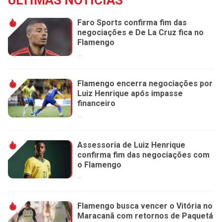
ÚLTIMAS NOTÍCIAS
Faro Sports confirma fim das
negociações e De La Cruz fica no
Flamengo
...
Flamengo encerra negociações por
Luiz Henrique após impasse
financeiro
...
Assessoria de Luiz Henrique
confirma fim das negociações com
o Flamengo
...
Flamengo busca vencer o Vitória no
Maracanã com retornos de Paquetá