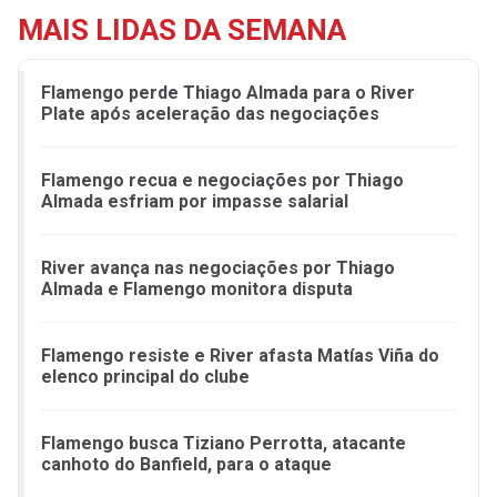
MAIS LIDAS DA SEMANA
Flamengo perde Thiago Almada para o River
Plate após aceleração das negociações
Flamengo recua e negociações por Thiago
Almada esfriam por impasse salarial
River avança nas negociações por Thiago
Almada e Flamengo monitora disputa
Flamengo resiste e River afasta Matías Viña do
elenco principal do clube
Flamengo busca Tiziano Perrotta, atacante
canhoto do Banfield, para o ataque