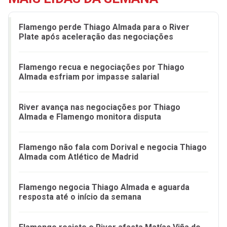
Flamengo perde Thiago Almada para o River
Plate após aceleração das negociações
Flamengo recua e negociações por Thiago
Almada esfriam por impasse salarial
River avança nas negociações por Thiago
Almada e Flamengo monitora disputa
Flamengo não fala com Dorival e negocia Thiago
Almada com Atlético de Madrid
Flamengo negocia Thiago Almada e aguarda
resposta até o início da semana