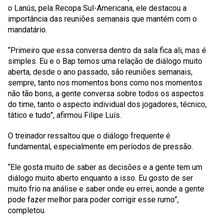
o Lanús, pela Recopa Sul-Americana, ele destacou a
importância das reuniões semanais que mantém com o
mandatário.
“Primeiro que essa conversa dentro da sala fica ali, mas é
simples. Eu e o Bap temos uma relação de diálogo muito
aberta, desde o ano passado, são reuniões semanais,
sempre, tanto nos momentos bons como nos momentos
não tão bons, a gente conversa sobre todos os aspectos
do time, tanto o aspecto individual dos jogadores, técnico,
tático e tudo”, afirmou Filipe Luís.
O treinador ressaltou que o diálogo frequente é
fundamental, especialmente em períodos de pressão.
“Ele gosta muito de saber as decisões e a gente tem um
diálogo muito aberto enquanto a isso. Eu gosto de ser
muito frio na análise e saber onde eu errei, aonde a gente
pode fazer melhor para poder corrigir esse rumo”,
completou.