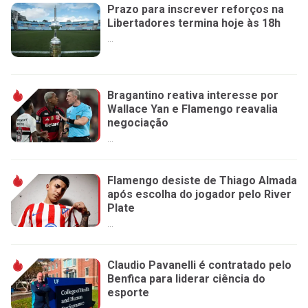
Prazo para inscrever reforços na
Libertadores termina hoje às 18h
...
Bragantino reativa interesse por
Wallace Yan e Flamengo reavalia
negociação
...
Flamengo desiste de Thiago Almada
após escolha do jogador pelo River
Plate
...
Claudio Pavanelli é contratado pelo
Benfica para liderar ciência do
esporte