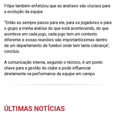
Filipe também enfatizou que as análises são cruciais para
a evolução da equipe.
“Então eu sempre passo para ele, para os jogadores e para
o grupo a minha análise do que está acontecendo, do que
acontece em cada jogo, cada jogo tem um contexto
diferente e essas reuniões são importantíssimas dentro
de um departamento de futebol onde tem tanta cobrança”,
concluiu.
A comunicação interna, segundo o técnico, é um ponto
chave para a gestão do clube e pode influenciar
diretamente na performance da equipe em campo.
ÚLTIMAS NOTÍCIAS