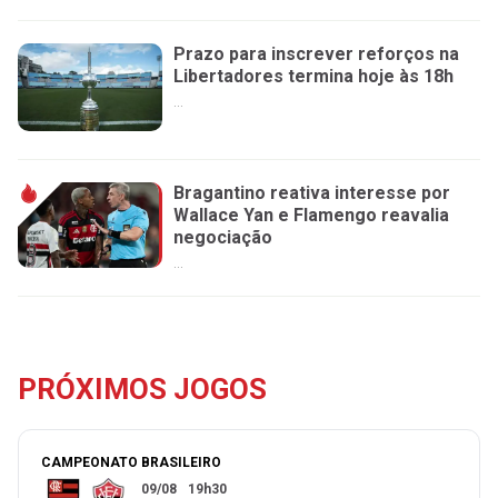
Prazo para inscrever reforços na
Libertadores termina hoje às 18h
...
Bragantino reativa interesse por
Wallace Yan e Flamengo reavalia
negociação
...
PRÓXIMOS JOGOS
CAMPEONATO BRASILEIRO
09/08
19h30