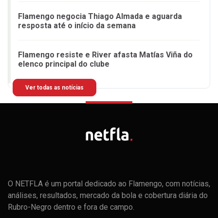
Flamengo negocia Thiago Almada e aguarda
resposta até o início da semana
Flamengo resiste e River afasta Matías Viña do
elenco principal do clube
Ver todas as notícias
O NETFLA é um portal dedicado ao Flamengo, com notícias,
análises, resultados, mercado da bola e cobertura diária do
Rubro-Negro dentro e fora de campo.