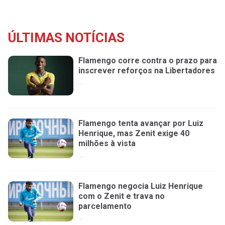
ÚLTIMAS NOTÍCIAS
Flamengo corre contra o prazo para
inscrever reforços na Libertadores
...
Flamengo tenta avançar por Luiz
Henrique, mas Zenit exige 40
milhões à vista
...
Flamengo negocia Luiz Henrique
com o Zenit e trava no
parcelamento
...