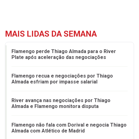
MAIS LIDAS DA SEMANA
Flamengo perde Thiago Almada para o River
Plate após aceleração das negociações
Flamengo recua e negociações por Thiago
Almada esfriam por impasse salarial
River avança nas negociações por Thiago
Almada e Flamengo monitora disputa
Flamengo não fala com Dorival e negocia Thiago
Almada com Atlético de Madrid