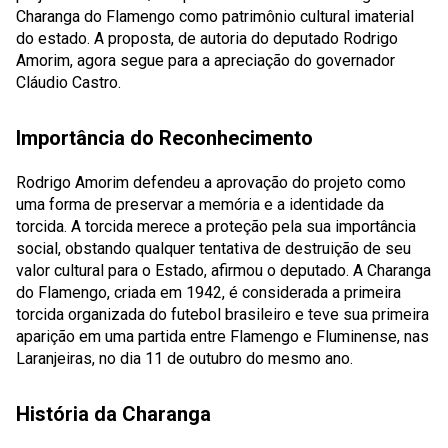
Charanga do Flamengo como patrimônio cultural imaterial
do estado. A proposta, de autoria do deputado Rodrigo
Amorim, agora segue para a apreciação do governador
Cláudio Castro.
Importância do Reconhecimento
Rodrigo Amorim defendeu a aprovação do projeto como
uma forma de preservar a memória e a identidade da
torcida.
A torcida merece a proteção pela sua importância
social, obstando qualquer tentativa de destruição de seu
valor cultural para o Estado
, afirmou o deputado. A Charanga
do Flamengo, criada em 1942, é considerada a primeira
torcida organizada do futebol brasileiro e teve sua primeira
aparição em uma partida entre Flamengo e Fluminense, nas
Laranjeiras, no dia 11 de outubro do mesmo ano.
História da Charanga