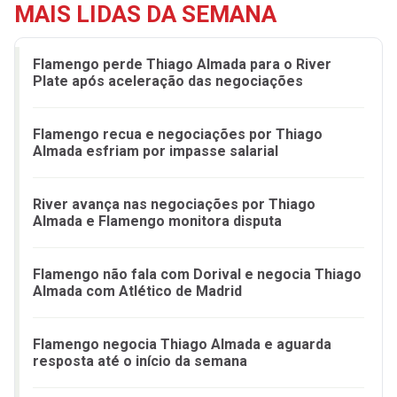
MAIS LIDAS DA SEMANA
Flamengo perde Thiago Almada para o River
Plate após aceleração das negociações
Flamengo recua e negociações por Thiago
Almada esfriam por impasse salarial
River avança nas negociações por Thiago
Almada e Flamengo monitora disputa
Flamengo não fala com Dorival e negocia Thiago
Almada com Atlético de Madrid
Flamengo negocia Thiago Almada e aguarda
resposta até o início da semana