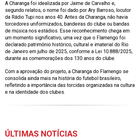
A Charanga foi idealizada por Jaime de Carvalho e,
segundo relatos, o nome foi dado por Ary Barroso, locutor
da Rádio Tupi nos anos 40. Antes da Charanga, não havia
torcedores uniformizados, bandeiras do clube ou bandas
de música nos estádios. Esse reconhecimento chega em
um momento significativo, uma vez que o Flamengo foi
declarado patrimônio histórico, cultural e imaterial do Rio
de Janeiro em julho de 2025, conforme a Lei 10.888/2025,
durante as comemorações dos 130 anos do clube.
Com a aprovação do projeto, a Charanga do Flamengo se
consolida ainda mais na história do futebol brasileiro,
refletindo a importância das torcidas organizadas na cultura
e na identidade dos clubes.
ÚLTIMAS NOTÍCIAS