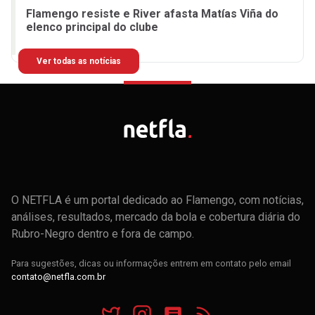
Flamengo resiste e River afasta Matías Viña do
elenco principal do clube
Ver todas as notícias
O NETFLA é um portal dedicado ao Flamengo, com notícias,
análises, resultados, mercado da bola e cobertura diária do
Rubro-Negro dentro e fora de campo.
Para sugestões, dicas ou informações entrem em contato pelo email
contato@netfla.com.br