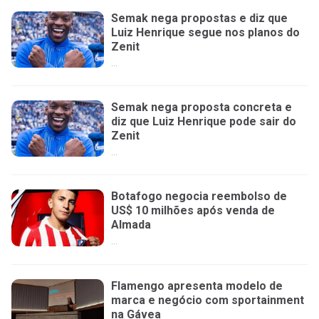
Semak nega propostas e diz que
Luiz Henrique segue nos planos do
Zenit
...
Semak nega proposta concreta e
diz que Luiz Henrique pode sair do
Zenit
...
Botafogo negocia reembolso de
US$ 10 milhões após venda de
Almada
...
Flamengo apresenta modelo de
marca e negócio com sportainment
na Gávea