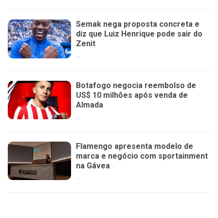
Semak nega proposta concreta e
diz que Luiz Henrique pode sair do
Zenit
...
Botafogo negocia reembolso de
US$ 10 milhões após venda de
Almada
...
Flamengo apresenta modelo de
marca e negócio com sportainment
na Gávea
...