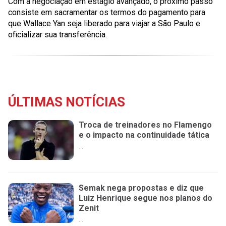
Com a negociação em estágio avançado, o próximo passo
consiste em sacramentar os termos do pagamento para
que Wallace Yan seja liberado para viajar a São Paulo e
oficializar sua transferência.
ÚLTIMAS NOTÍCIAS
Troca de treinadores no Flamengo
e o impacto na continuidade tática
...
Semak nega propostas e diz que
Luiz Henrique segue nos planos do
Zenit
...