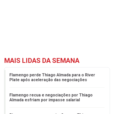
MAIS LIDAS DA SEMANA
Flamengo perde Thiago Almada para o River
Plate após aceleração das negociações
Flamengo recua e negociações por Thiago
Almada esfriam por impasse salarial