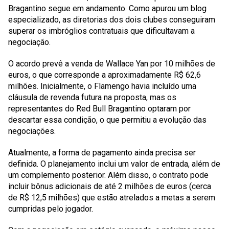
Bragantino segue em andamento. Como apurou um blog
especializado, as diretorias dos dois clubes conseguiram
superar os imbróglios contratuais que dificultavam a
negociação.
O acordo prevê a venda de Wallace Yan por 10 milhões de
euros, o que corresponde a aproximadamente R$ 62,6
milhões. Inicialmente, o Flamengo havia incluído uma
cláusula de revenda futura na proposta, mas os
representantes do Red Bull Bragantino optaram por
descartar essa condição, o que permitiu a evolução das
negociações.
Atualmente, a forma de pagamento ainda precisa ser
definida. O planejamento inclui um valor de entrada, além de
um complemento posterior. Além disso, o contrato pode
incluir bônus adicionais de até 2 milhões de euros (cerca
de R$ 12,5 milhões) que estão atrelados a metas a serem
cumpridas pelo jogador.