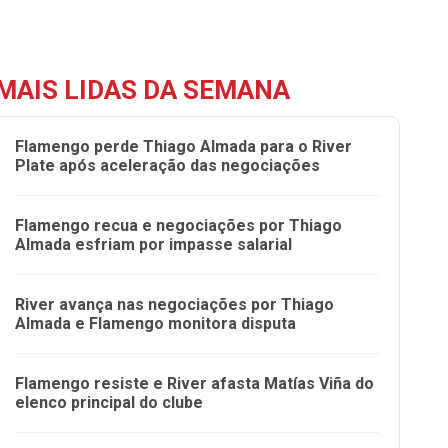
MAIS LIDAS DA SEMANA
Flamengo perde Thiago Almada para o River
Plate após aceleração das negociações
Flamengo recua e negociações por Thiago
Almada esfriam por impasse salarial
River avança nas negociações por Thiago
Almada e Flamengo monitora disputa
Flamengo resiste e River afasta Matías Viña do
elenco principal do clube