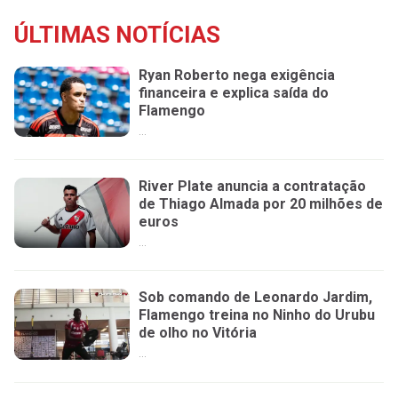
ÚLTIMAS NOTÍCIAS
Ryan Roberto nega exigência
financeira e explica saída do
Flamengo
...
River Plate anuncia a contratação
de Thiago Almada por 20 milhões de
euros
...
Sob comando de Leonardo Jardim,
Flamengo treina no Ninho do Urubu
de olho no Vitória
...