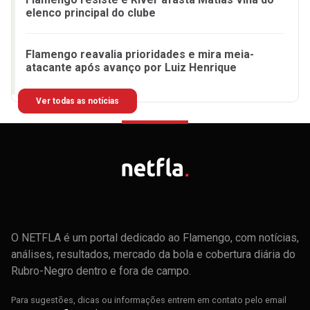
elenco principal do clube
Flamengo reavalia prioridades e mira meia-
atacante após avanço por Luiz Henrique
Ver todas as notícias
O NETFLA é um portal dedicado ao Flamengo, com notícias,
análises, resultados, mercado da bola e cobertura diária do
Rubro-Negro dentro e fora de campo.
Para sugestões, dicas ou informações entrem em contato pelo email