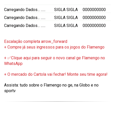
Carregando Dados...
......
SIGLA
SIGLA
0000000000
Carregando Dados...
......
SIGLA
SIGLA
0000000000
Carregando Dados...
......
SIGLA
SIGLA
0000000000
Escalação completa
arrow_forward
+ Compre já seus ingressos para os jogos do Flamengo
+ ✅Clique aqui para seguir o novo canal ge Flamengo no
WhatsApp
+ O mercado do Cartola vai fechar! Monte seu time agora!
Assista: tudo sobre o Flamengo no ge, na Globo e no
sportv