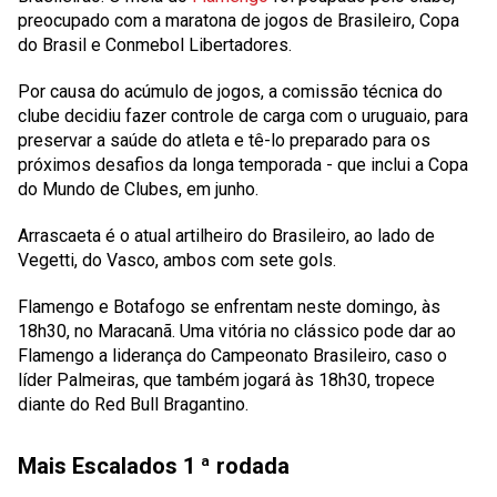
preocupado com a maratona de jogos de Brasileiro, Copa
do Brasil e Conmebol Libertadores.
Por causa do acúmulo de jogos, a comissão técnica do
clube decidiu fazer controle de carga com o uruguaio, para
preservar a saúde do atleta e tê-lo preparado para os
próximos desafios da longa temporada - que inclui a Copa
do Mundo de Clubes, em junho.
Arrascaeta é o atual artilheiro do Brasileiro, ao lado de
Vegetti, do Vasco, ambos com sete gols.
Flamengo e Botafogo se enfrentam neste domingo, às
18h30, no Maracanã. Uma vitória no clássico pode dar ao
Flamengo a liderança do Campeonato Brasileiro, caso o
líder Palmeiras, que também jogará às 18h30, tropece
diante do Red Bull Bragantino.
Mais Escalados
1 ª rodada