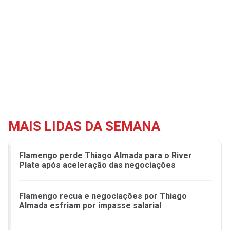
MAIS LIDAS DA SEMANA
Flamengo perde Thiago Almada para o River
Plate após aceleração das negociações
Flamengo recua e negociações por Thiago
Almada esfriam por impasse salarial