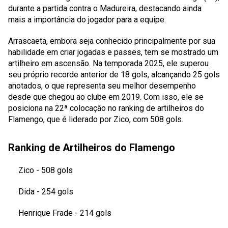
durante a partida contra o Madureira, destacando ainda
mais a importância do jogador para a equipe.
Arrascaeta, embora seja conhecido principalmente por sua
habilidade em criar jogadas e passes, tem se mostrado um
artilheiro em ascensão. Na temporada 2025, ele superou
seu próprio recorde anterior de 18 gols, alcançando 25 gols
anotados, o que representa seu melhor desempenho
desde que chegou ao clube em 2019. Com isso, ele se
posiciona na 22ª colocação no ranking de artilheiros do
Flamengo, que é liderado por Zico, com 508 gols.
Ranking de Artilheiros do Flamengo
Zico
- 508 gols
Dida
- 254 gols
Henrique Frade
- 214 gols