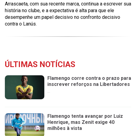
Arrascaeta, com sua recente marca, continua a escrever sua
história no clube, e a expectativa é alta para que ele
desempenhe um papel decisivo no confronto decisivo
contra o Lanús.
ÚLTIMAS NOTÍCIAS
Flamengo corre contra o prazo para
inscrever reforços na Libertadores
...
Flamengo tenta avançar por Luiz
Henrique, mas Zenit exige 40
milhões à vista
...