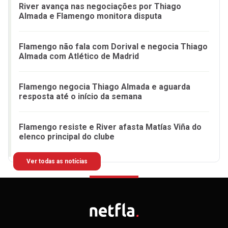
River avança nas negociações por Thiago
Almada e Flamengo monitora disputa
Flamengo não fala com Dorival e negocia Thiago
Almada com Atlético de Madrid
Flamengo negocia Thiago Almada e aguarda
resposta até o início da semana
Flamengo resiste e River afasta Matías Viña do
elenco principal do clube
Ver todas as notícias