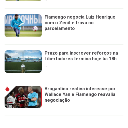
Flamengo negocia Luiz Henrique
com o Zenit e trava no
parcelamento
...
Prazo para inscrever reforços na
Libertadores termina hoje às 18h
...
Bragantino reativa interesse por
Wallace Yan e Flamengo reavalia
negociação
...