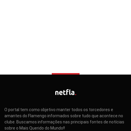
O portal tem como objetivo manter todos os torcedores e
amantes do Flamengo informados sobre tudo que acontece no
clube. Buscamos informações nas principais fontes de notícias
sobre o Mais Querido do Mundo!!