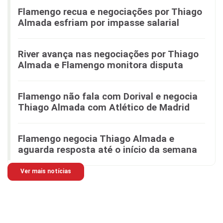
Flamengo recua e negociações por Thiago
Almada esfriam por impasse salarial
River avança nas negociações por Thiago
Almada e Flamengo monitora disputa
Flamengo não fala com Dorival e negocia
Thiago Almada com Atlético de Madrid
Flamengo negocia Thiago Almada e
aguarda resposta até o início da semana
Ver mais notícias