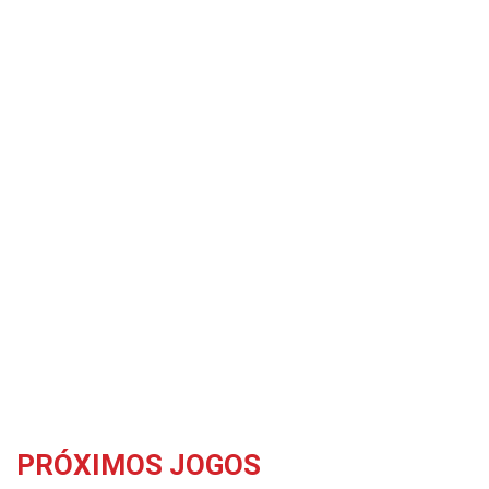
PRÓXIMOS JOGOS