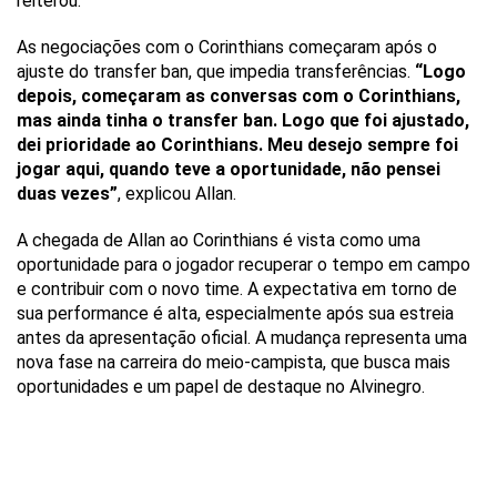
reiterou.
As negociações com o Corinthians começaram após o
ajuste do transfer ban, que impedia transferências.
“Logo
depois, começaram as conversas com o Corinthians,
mas ainda tinha o transfer ban. Logo que foi ajustado,
dei prioridade ao Corinthians. Meu desejo sempre foi
jogar aqui, quando teve a oportunidade, não pensei
duas vezes”
, explicou Allan.
A chegada de Allan ao Corinthians é vista como uma
oportunidade para o jogador recuperar o tempo em campo
e contribuir com o novo time. A expectativa em torno de
sua performance é alta, especialmente após sua estreia
antes da apresentação oficial. A mudança representa uma
nova fase na carreira do meio-campista, que busca mais
oportunidades e um papel de destaque no Alvinegro.