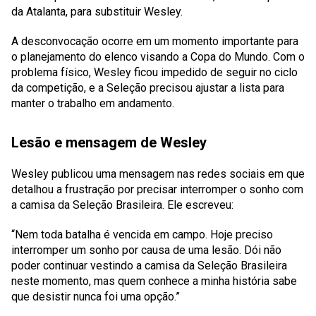
da Atalanta, para substituir Wesley.
A desconvocação ocorre em um momento importante para
o planejamento do elenco visando a Copa do Mundo. Com o
problema físico, Wesley ficou impedido de seguir no ciclo
da competição, e a Seleção precisou ajustar a lista para
manter o trabalho em andamento.
Lesão e mensagem de Wesley
Wesley publicou uma mensagem nas redes sociais em que
detalhou a frustração por precisar interromper o sonho com
a camisa da Seleção Brasileira. Ele escreveu:
“Nem toda batalha é vencida em campo. Hoje preciso
interromper um sonho por causa de uma lesão. Dói não
poder continuar vestindo a camisa da Seleção Brasileira
neste momento, mas quem conhece a minha história sabe
que desistir nunca foi uma opção.”