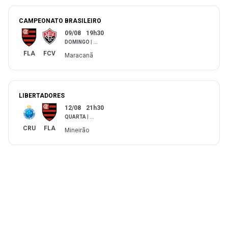
CAMPEONATO BRASILEIRO
09/08
19h30
DOMINGO
|
...
FLA
FCV
Maracanã
LIBERTADORES
12/08
21h30
QUARTA
|
...
CRU
FLA
Mineirão