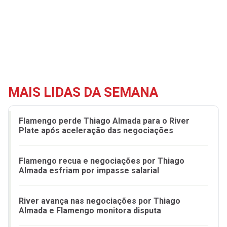
MAIS LIDAS DA SEMANA
Flamengo perde Thiago Almada para o River
Plate após aceleração das negociações
Flamengo recua e negociações por Thiago
Almada esfriam por impasse salarial
River avança nas negociações por Thiago
Almada e Flamengo monitora disputa