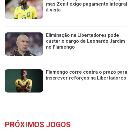
mas Zenit exige pagamento integral
à vista
...
Eliminação na Libertadores pode
custar o cargo de Leonardo Jardim
no Flamengo
...
Flamengo corre contra o prazo para
inscrever reforços na Libertadores
...
PRÓXIMOS JOGOS