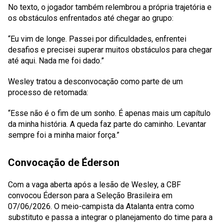
No texto, o jogador também relembrou a própria trajetória e
os obstáculos enfrentados até chegar ao grupo:
“Eu vim de longe. Passei por dificuldades, enfrentei
desafios e precisei superar muitos obstáculos para chegar
até aqui. Nada me foi dado.”
Wesley tratou a desconvocação como parte de um
processo de retomada:
“Esse não é o fim de um sonho. É apenas mais um capítulo
da minha história. A queda faz parte do caminho. Levantar
sempre foi a minha maior força.”
Convocação de Éderson
Com a vaga aberta após a lesão de Wesley, a CBF
convocou Éderson para a Seleção Brasileira em
07/06/2026. O meio-campista da Atalanta entra como
substituto e passa a integrar o planejamento do time para a