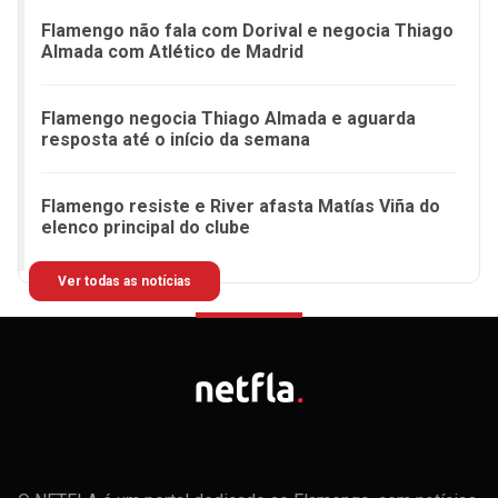
Flamengo não fala com Dorival e negocia Thiago
Almada com Atlético de Madrid
Flamengo negocia Thiago Almada e aguarda
resposta até o início da semana
Flamengo resiste e River afasta Matías Viña do
elenco principal do clube
Ver todas as notícias