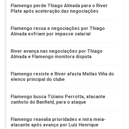
Flamengo perde Thiago Almada para o River
Plate após aceleração das negociações
Flamengo recua e negociações por Thiago
Almada esfriam por impasse salarial
River avança nas negociações por Thiago
Almada e Flamengo monitora disputa
Flamengo resiste e River afasta Matías Viña do
elenco principal do clube
Flamengo busca Tiziano Perrotta, atacante
canhoto do Banfield, para o ataque
Flamengo reavalia prioridades e mira meia-
atacante após avanço por Luiz Henrique