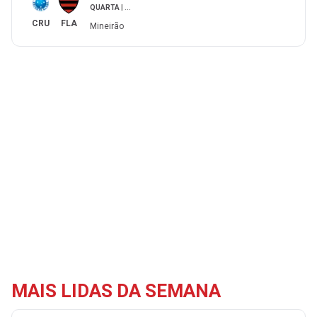
QUARTA
|
...
CRU
FLA
Mineirão
MAIS LIDAS DA SEMANA