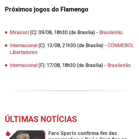
Próximos jogos do Flamengo
Mirassol
(C): 09/08, 18h30 (de Brasília) -
Brasileirão
Internacional
(C): 13/08, 21h30 (de Brasília) -
CONMEBOL
Libertadores
Internacional
(F): 17/08, 18h30 (de Brasília) -
Brasileirão
ÚLTIMAS NOTÍCIAS
Faro Sports confirma fim das