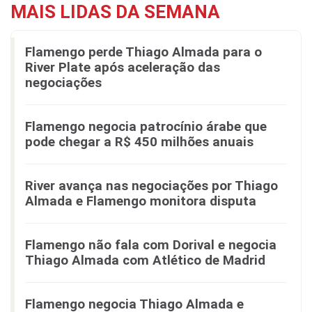
MAIS LIDAS DA SEMANA
Flamengo perde Thiago Almada para o
River Plate após aceleração das
negociações
Flamengo negocia patrocínio árabe que
pode chegar a R$ 450 milhões anuais
River avança nas negociações por Thiago
Almada e Flamengo monitora disputa
Flamengo não fala com Dorival e negocia
Thiago Almada com Atlético de Madrid
Flamengo negocia Thiago Almada e