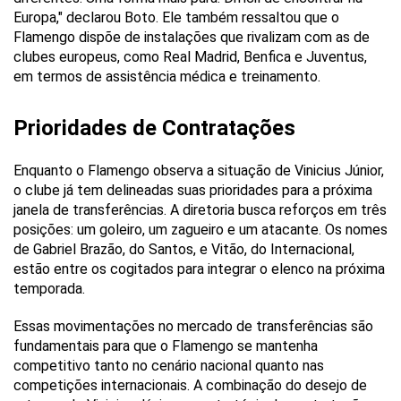
Europa," declarou Boto. Ele também ressaltou que o
Flamengo dispõe de instalações que rivalizam com as de
clubes europeus, como Real Madrid, Benfica e Juventus,
em termos de assistência médica e treinamento.
Prioridades de Contratações
Enquanto o Flamengo observa a situação de Vinicius Júnior,
o clube já tem delineadas suas prioridades para a próxima
janela de transferências. A diretoria busca reforços em três
posições: um goleiro, um zagueiro e um atacante. Os nomes
de Gabriel Brazão, do Santos, e Vitão, do Internacional,
estão entre os cogitados para integrar o elenco na próxima
temporada.
Essas movimentações no mercado de transferências são
fundamentais para que o Flamengo se mantenha
competitivo tanto no cenário nacional quanto nas
competições internacionais. A combinação do desejo de