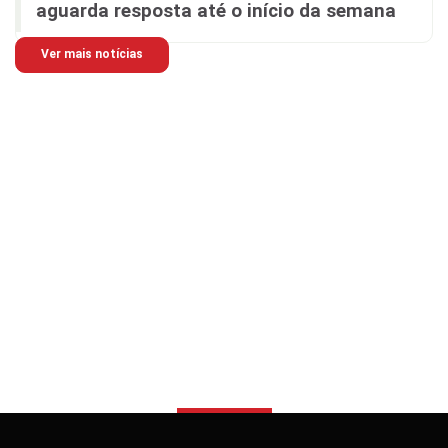
aguarda resposta até o início da semana
Ver mais notícias