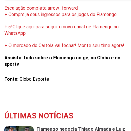
Escalação completa arrow_forward
+ Compre já seus ingressos para os jogos do Flamengo
+ ✅Clique aqui para seguir o novo canal ge Flamengo no
WhatsApp
+ O mercado do Cartola vai fechar! Monte seu time agora!
Assista: tudo sobre o Flamengo no ge, na Globo e no
sportv
Fonte:
Globo Esporte
ÚLTIMAS NOTÍCIAS
Flamengo negocia Thiago Almada e Luiz