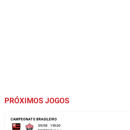
PRÓXIMOS JOGOS
CAMPEONATO BRASILEIRO
09/08
19h30