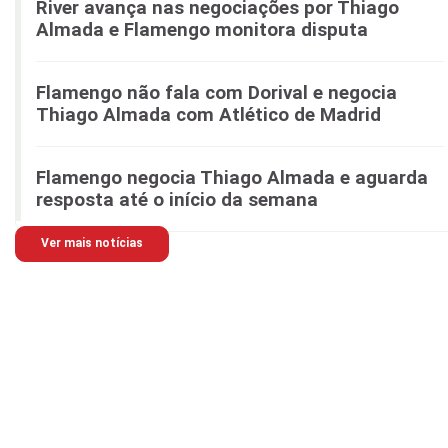
River avança nas negociações por Thiago
Almada e Flamengo monitora disputa
Flamengo não fala com Dorival e negocia
Thiago Almada com Atlético de Madrid
Flamengo negocia Thiago Almada e aguarda
resposta até o início da semana
Ver mais notícias