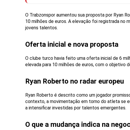
O Trabzonspor aumentou sua proposta por Ryan Rob
10 milhões de euros. A elevação foi registrada no 
jovens talentos.
Oferta inicial e nova proposta
O clube turco havia feito uma oferta inicial de 6 m
elevada para 10 milhões de euros, com o objetivo de
Ryan Roberto no radar europeu
Ryan Roberto é descrito como um jogador promisso
contexto, a movimentação em torno do atleta se 
a intensificar investidas por talentos emergentes.
O que a mudança indica na nego