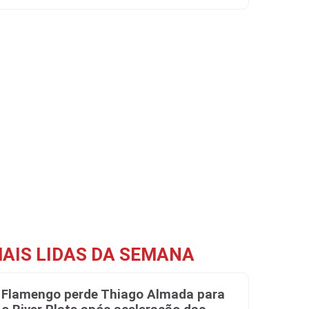
AIS LIDAS DA SEMANA
Flamengo perde Thiago Almada para