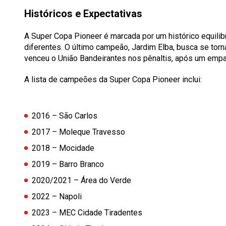
Históricos e Expectativas
A Super Copa Pioneer é marcada por um histórico equili
diferentes. O último campeão, Jardim Elba, busca se torn
venceu o União Bandeirantes nos pênaltis, após um empa
A lista de campeões da Super Copa Pioneer inclui:
2016 – São Carlos
2017 – Moleque Travesso
2018 – Mocidade
2019 – Barro Branco
2020/2021 – Área do Verde
2022 – Napoli
2023 – MEC Cidade Tiradentes