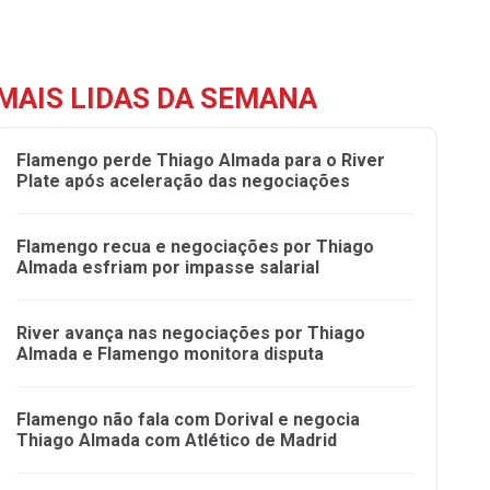
MAIS LIDAS DA SEMANA
Flamengo perde Thiago Almada para o River
Plate após aceleração das negociações
Flamengo recua e negociações por Thiago
Almada esfriam por impasse salarial
River avança nas negociações por Thiago
Almada e Flamengo monitora disputa
Flamengo não fala com Dorival e negocia
Thiago Almada com Atlético de Madrid