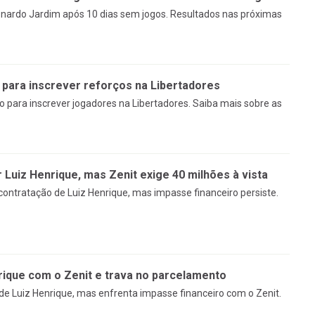
nardo Jardim após 10 dias sem jogos. Resultados nas próximas
 para inscrever reforços na Libertadores
 para inscrever jogadores na Libertadores. Saiba mais sobre as
Luiz Henrique, mas Zenit exige 40 milhões à vista
ontratação de Luiz Henrique, mas impasse financeiro persiste.
ique com o Zenit e trava no parcelamento
e Luiz Henrique, mas enfrenta impasse financeiro com o Zenit.