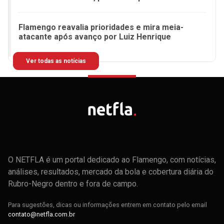
Flamengo reavalia prioridades e mira meia-
atacante após avanço por Luiz Henrique
Ver todas as notícias
O NETFLA é um portal dedicado ao Flamengo, com notícias,
análises, resultados, mercado da bola e cobertura diária do
Rubro-Negro dentro e fora de campo.
Para sugestões, dicas ou informações entrem em contato pelo email
contato@netfla.com.br