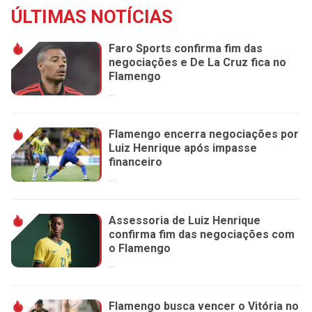
ÚLTIMAS NOTÍCIAS
Faro Sports confirma fim das
negociações e De La Cruz fica no
Flamengo
...
Flamengo encerra negociações por
Luiz Henrique após impasse
financeiro
...
Assessoria de Luiz Henrique
confirma fim das negociações com
o Flamengo
...
Flamengo busca vencer o Vitória no