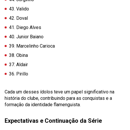
43. Valido
42. Doval
41. Diego Alves
40. Junior Baiano
39. Marcelinho Carioca
38. Obina
37. Aldair
36. Pirillo
Cada um desses ídolos teve um papel significativo na
história do clube, contribuindo para as conquistas e a
formação da identidade flamenguista.
Expectativas e Continuação da Série