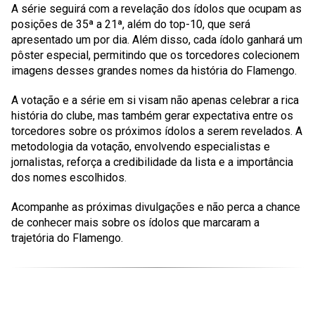
A série seguirá com a revelação dos ídolos que ocupam as
posições de 35ª a 21ª, além do top-10, que será
apresentado um por dia. Além disso, cada ídolo ganhará um
pôster especial, permitindo que os torcedores colecionem
imagens desses grandes nomes da história do Flamengo.
A votação e a série em si visam não apenas celebrar a rica
história do clube, mas também gerar expectativa entre os
torcedores sobre os próximos ídolos a serem revelados. A
metodologia da votação, envolvendo especialistas e
jornalistas, reforça a credibilidade da lista e a importância
dos nomes escolhidos.
Acompanhe as próximas divulgações e não perca a chance
de conhecer mais sobre os ídolos que marcaram a
trajetória do Flamengo.