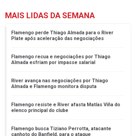
MAIS LIDAS DA SEMANA
Flamengo perde Thiago Almada para o River
Plate após aceleração das negociações
Flamengo recua e negociações por Thiago
Almada esfriam por impasse salarial
River avança nas negociações por Thiago
Almada e Flamengo monitora disputa
Flamengo resiste e River afasta Matías Viña do
elenco principal do clube
Flamengo busca Tiziano Perrotta, atacante
canhoto do Banfield, para o ataque