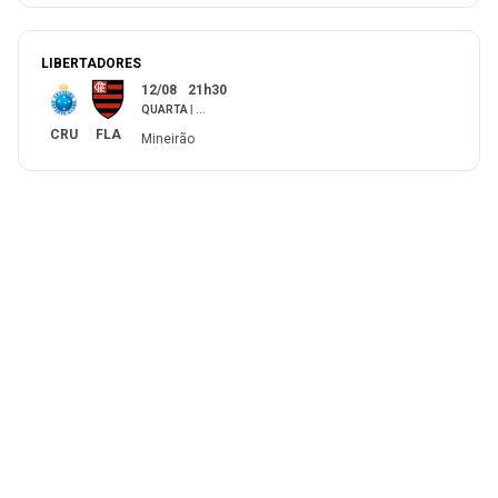
LIBERTADORES
12/08
21h30
QUARTA
|
...
CRU
FLA
Mineirão