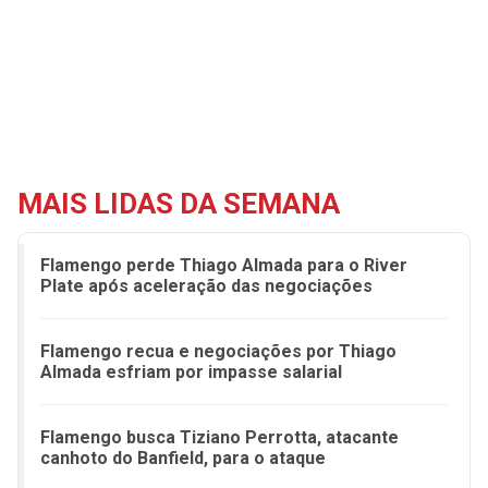
MAIS LIDAS DA SEMANA
Flamengo perde Thiago Almada para o River
Plate após aceleração das negociações
Flamengo recua e negociações por Thiago
Almada esfriam por impasse salarial
Flamengo busca Tiziano Perrotta, atacante
canhoto do Banfield, para o ataque