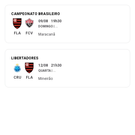
CAMPEONATO BRASILEIRO
09/08
19h30
DOMINGO
|
...
FLA
FCV
Maracanã
LIBERTADORES
12/08
21h30
QUARTA
|
...
CRU
FLA
Mineirão