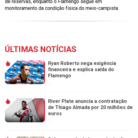
de reservas, enquanto o Flamengo segue em
monitoramento da condição física do meio-campista.
ÚLTIMAS NOTÍCIAS
Ryan Roberto nega exigência
financeira e explica saída do
Flamengo
...
River Plate anuncia a contratação
de Thiago Almada por 20 milhões de
euros
...