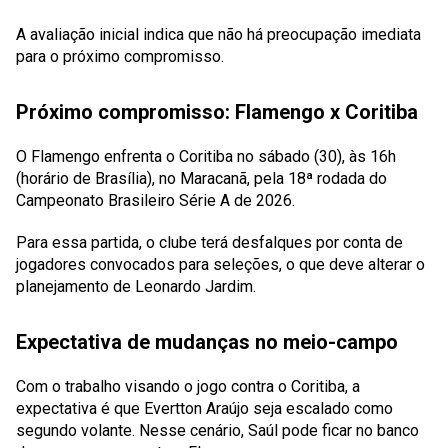
A avaliação inicial indica que não há preocupação imediata
para o próximo compromisso.
Próximo compromisso: Flamengo x Coritiba
O Flamengo enfrenta o Coritiba no sábado (30), às 16h
(horário de Brasília), no Maracanã, pela 18ª rodada do
Campeonato Brasileiro Série A de 2026.
Para essa partida, o clube terá desfalques por conta de
jogadores convocados para seleções, o que deve alterar o
planejamento de Leonardo Jardim.
Expectativa de mudanças no meio-campo
Com o trabalho visando o jogo contra o Coritiba, a
expectativa é que Evertton Araújo seja escalado como
segundo volante. Nesse cenário, Saúl pode ficar no banco