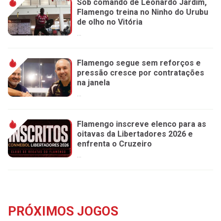
Sob comando de Leonardo Jardim,
Flamengo treina no Ninho do Urubu
de olho no Vitória
...
Flamengo segue sem reforços e
pressão cresce por contratações
na janela
...
Flamengo inscreve elenco para as
oitavas da Libertadores 2026 e
enfrenta o Cruzeiro
...
PRÓXIMOS JOGOS