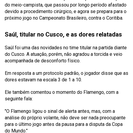
do meio-campista, que passou por longo período afastado
devido a procedimento cirúrgico, e agora se prepara para o
próximo jogo no Campeonato Brasileiro, contra o Coritiba.
Saúl, titular no Cusco, e as dores relatadas
Saúl foi uma das novidades no time titular na partida diante
do Cusco. A atuação, porém, não agradou a torcida e veio
acompanhada de desconforto físico.
Em resposta a um protocolo padrão, o jogador disse que as
dores estavam na escala 3 de 1 a 10.
Ele também comentou o momento do Flamengo, com a
seguinte fala:
"O Flamengo ligou o sinal de alerta antes, mas, com a
análise do próprio volante, não deve ser nada preocupante
para o último jogo antes da pausa para a disputa da Copa
do Mundo."