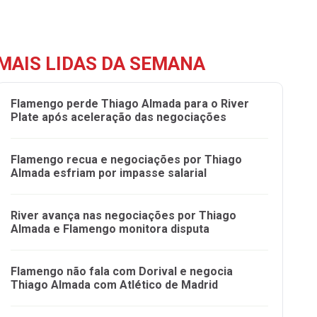
MAIS LIDAS DA SEMANA
Flamengo perde Thiago Almada para o River
Plate após aceleração das negociações
Flamengo recua e negociações por Thiago
Almada esfriam por impasse salarial
River avança nas negociações por Thiago
Almada e Flamengo monitora disputa
Flamengo não fala com Dorival e negocia
Thiago Almada com Atlético de Madrid