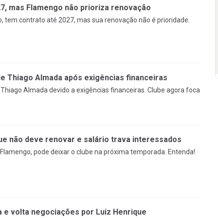
27, mas Flamengo não prioriza renovação
, tem contrato até 2027, mas sua renovação não é prioridade.
 Thiago Almada após exigências financeiras
Thiago Almada devido a exigências financeiras. Clube agora foca
ue não deve renovar e salário trava interessados
 Flamengo, pode deixar o clube na próxima temporada. Entenda!
 e volta negociações por Luiz Henrique