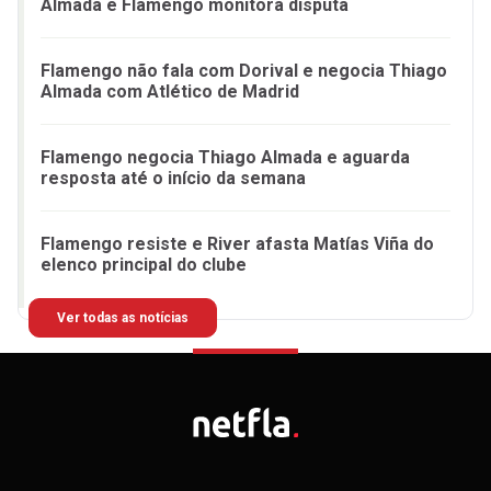
Almada e Flamengo monitora disputa
Flamengo não fala com Dorival e negocia Thiago
Almada com Atlético de Madrid
Flamengo negocia Thiago Almada e aguarda
resposta até o início da semana
Flamengo resiste e River afasta Matías Viña do
elenco principal do clube
Ver todas as notícias