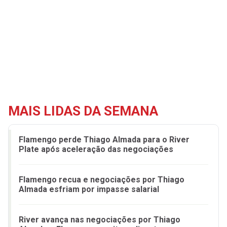
MAIS LIDAS DA SEMANA
Flamengo perde Thiago Almada para o River
Plate após aceleração das negociações
Flamengo recua e negociações por Thiago
Almada esfriam por impasse salarial
River avança nas negociações por Thiago