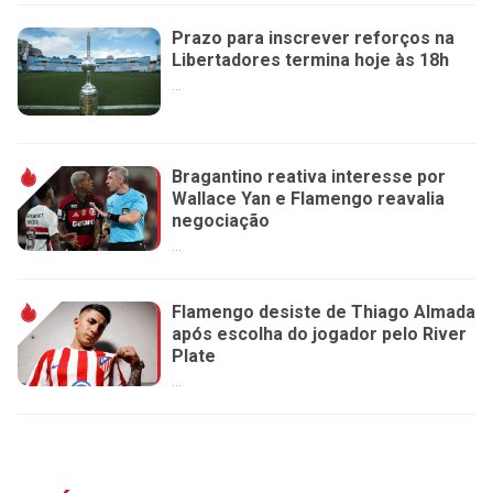
Prazo para inscrever reforços na
Libertadores termina hoje às 18h
...
Bragantino reativa interesse por
Wallace Yan e Flamengo reavalia
negociação
...
Flamengo desiste de Thiago Almada
após escolha do jogador pelo River
Plate
...