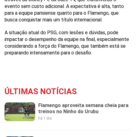
evento sem custo adicional. A expectativa é alta, tanto
para a equipe parisiense quanto para o Flamengo, que
busca conquistar mais um título internacional.
A situação atual do PSG, com lesões e dúvidas, pode
impactar o desempenho da equipe na final, especialmente
considerando a força do Flamengo, que também está se
preparando intensamente para o desafio.
ÚLTIMAS NOTÍCIAS
Flamengo aproveita semana cheia para
treinos no Ninho do Urubu
há 1 dia