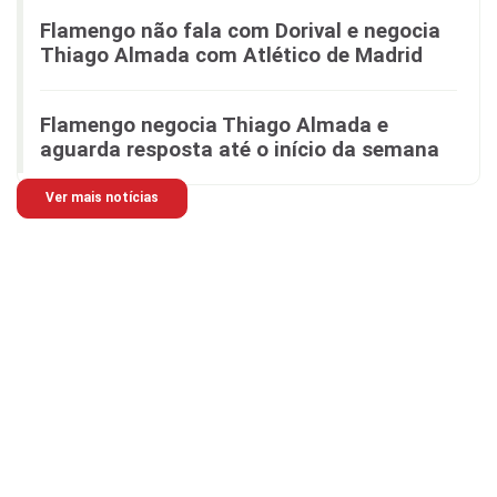
Flamengo não fala com Dorival e negocia
Thiago Almada com Atlético de Madrid
Flamengo negocia Thiago Almada e
aguarda resposta até o início da semana
Ver mais notícias