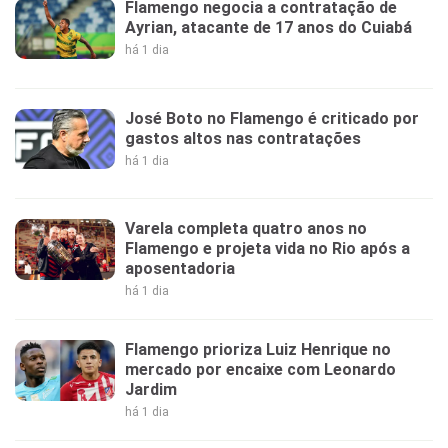
Flamengo negocia a contratação de
Ayrian, atacante de 17 anos do Cuiabá
há 1 dia
José Boto no Flamengo é criticado por
gastos altos nas contratações
há 1 dia
Varela completa quatro anos no
Flamengo e projeta vida no Rio após a
aposentadoria
há 1 dia
Flamengo prioriza Luiz Henrique no
mercado por encaixe com Leonardo
Jardim
há 1 dia