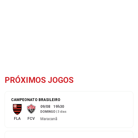
PRÓXIMOS JOGOS
CAMPEONATO BRASILEIRO
09/08
19h30
DOMINGO
|
3 dias
FLA
FCV
Maracanã