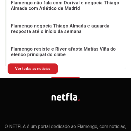
Flamengo não fala com Dorival e negocia Thiago
Almada com Atlético de Madrid
Flamengo negocia Thiago Almada e aguarda
resposta até o início da semana
Flamengo resiste e River afasta Matías Viña do
elenco principal do clube
Ver todas as notícias
O NETFLA é um portal dedicado ao Flamengo, com notícias,