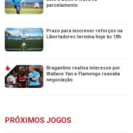
parcelamento
...
Prazo para inscrever reforços na
Libertadores termina hoje às 18h
...
Bragantino reativa interesse por
Wallace Yan e Flamengo reavalia
negociação
...
PRÓXIMOS JOGOS