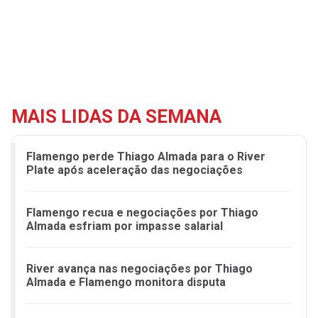
MAIS LIDAS DA SEMANA
Flamengo perde Thiago Almada para o River
Plate após aceleração das negociações
Flamengo recua e negociações por Thiago
Almada esfriam por impasse salarial
River avança nas negociações por Thiago
Almada e Flamengo monitora disputa