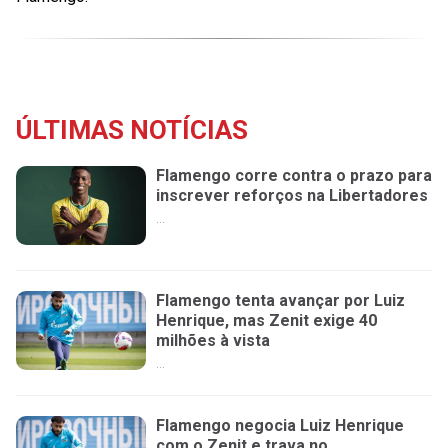
ÚLTIMAS NOTÍCIAS
Flamengo corre contra o prazo para
inscrever reforços na Libertadores
...
Flamengo tenta avançar por Luiz
Henrique, mas Zenit exige 40
milhões à vista
...
Flamengo negocia Luiz Henrique
com o Zenit e trava no