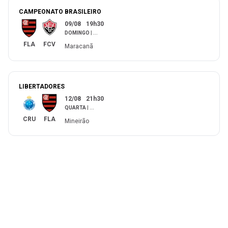
CAMPEONATO BRASILEIRO
09/08
19h30
DOMINGO
|
...
FLA
FCV
Maracanã
LIBERTADORES
12/08
21h30
QUARTA
|
...
CRU
FLA
Mineirão