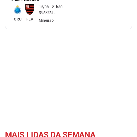
12/08
21h30
QUARTA
|
...
CRU
FLA
Mineirão
MAIS LIDAS DA SEMANA