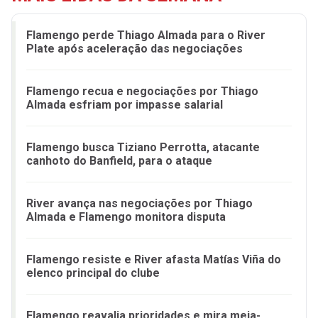
Flamengo perde Thiago Almada para o River
Plate após aceleração das negociações
Flamengo recua e negociações por Thiago
Almada esfriam por impasse salarial
Flamengo busca Tiziano Perrotta, atacante
canhoto do Banfield, para o ataque
River avança nas negociações por Thiago
Almada e Flamengo monitora disputa
Flamengo resiste e River afasta Matías Viña do
elenco principal do clube
Flamengo reavalia prioridades e mira meia-